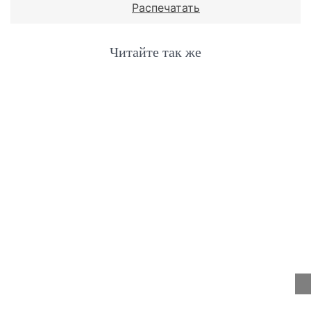
Распечатать
Читайте так же