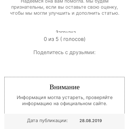
Надеемся она вам помогла. Мы будем
признательны, если вы оставьте свою оценку,
чтобы мы могли улучшить и дополнить статью.
Загрузка...
0 из 5 ( голосов)
Поделитесь с друзьями:
Внимание
Информация могла устареть, проверяйте
информацию на официальном сайте.
Дата публикации:
28.08.2019