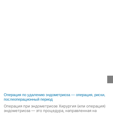
Операция по удалению эндометриоза — операция, риски,
послеоперационный период
Операция при эндометриозе Хирургия (или операция)
эндометриоза — это процедура, направленная на