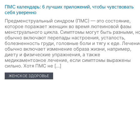
ПМС календарь: 6 лучших приложений, чтобы чувствовать
себя уверенно
Предменструальный синдром (ПМС) — это состояние,
которое поражает женщин во время лютеиновой фазы
менструального цикла. Симптомы могут быть разными, н
обычно включают перепады настроения, усталость,
болезненность груди, головные боли и тягу к еде. Лечени
обычно включает изменение образа жизни, например,
диету и физические упражнения, а также
медикаментозное лечение, если симптомы выражены
сильно. Хотя ПМС не […]
ЖЕНСКОЕ ЗДОРОВЬЕ