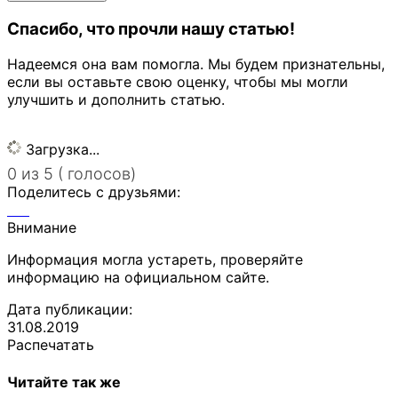
Спасибо, что прочли нашу статью!
Надеемся она вам помогла. Мы будем признательны,
если вы оставьте свою оценку, чтобы мы могли
улучшить и дополнить статью.
Загрузка...
0 из 5 ( голосов)
Поделитесь с друзьями:
Внимание
Информация могла устареть, проверяйте
информацию на официальном сайте.
Дата публикации:
31.08.2019
Распечатать
Читайте так же