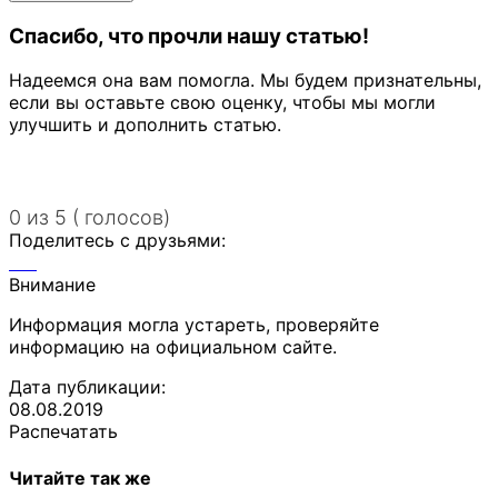
Спасибо, что прочли нашу статью!
Надеемся она вам помогла. Мы будем признательны,
если вы оставьте свою оценку, чтобы мы могли
улучшить и дополнить статью.
0 из 5 ( голосов)
Поделитесь с друзьями:
Внимание
Информация могла устареть, проверяйте
информацию на официальном сайте.
Дата публикации:
08.08.2019
Распечатать
Читайте так же