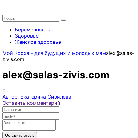
Беременность
Здоровье
Женское здоровье
Мой Кроха - для будущих и молодых мам
alex@salas-
zivis.com
alex@salas-zivis.com
0
Автор: Екатерина Сибилева
Оставить комментарий