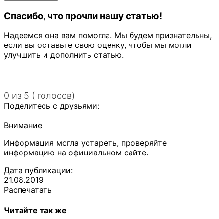
Спасибо, что прочли нашу статью!
Надеемся она вам помогла. Мы будем признательны,
если вы оставьте свою оценку, чтобы мы могли
улучшить и дополнить статью.
0 из 5 ( голосов)
Поделитесь с друзьями:
Внимание
Информация могла устареть, проверяйте
информацию на официальном сайте.
Дата публикации:
21.08.2019
Распечатать
Читайте так же