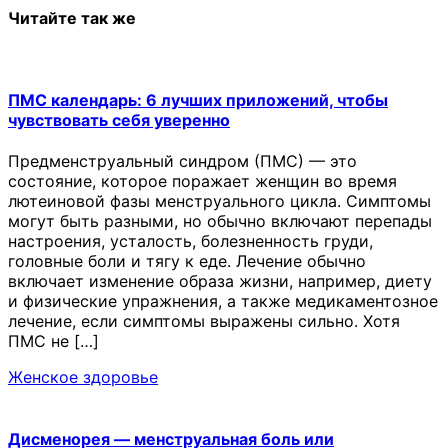
Читайте так же
ПМС календарь: 6 лучших приложений, чтобы
чувствовать себя уверенно
Предменструальный синдром (ПМС) — это
состояние, которое поражает женщин во время
лютеиновой фазы менструального цикла. Симптомы
могут быть разными, но обычно включают перепады
настроения, усталость, болезненность груди,
головные боли и тягу к еде. Лечение обычно
включает изменение образа жизни, например, диету
и физические упражнения, а также медикаментозное
лечение, если симптомы выражены сильно. Хотя
ПМС не […]
Женское здоровье
Дисменорея — менструальная боль или