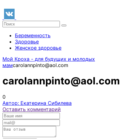
Беременность
Здоровье
Женское здоровье
Мой Кроха - для будущих и молодых
мам
carolannpinto@aol.com
carolannpinto@aol.com
0
Автор: Екатерина Сибилева
Оставить комментарий