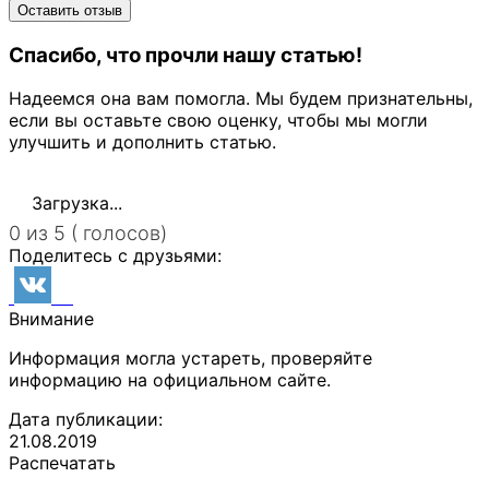
Спасибо, что прочли нашу статью!
Надеемся она вам помогла. Мы будем признательны,
если вы оставьте свою оценку, чтобы мы могли
улучшить и дополнить статью.
Загрузка...
0 из 5 ( голосов)
Поделитесь с друзьями:
Внимание
Информация могла устареть, проверяйте
информацию на официальном сайте.
Дата публикации:
21.08.2019
Распечатать