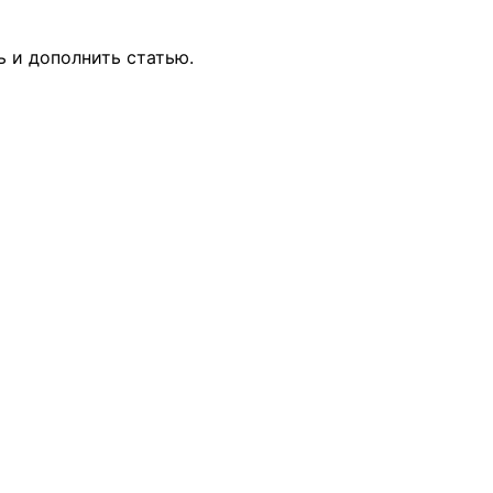
ь и дополнить статью.