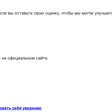
сли вы оставьте свою оценку, чтобы мы могли улучшит
 на официальном сайте.
овать себя уверенно