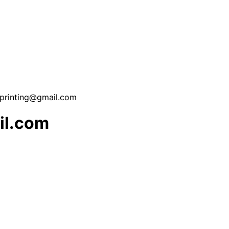
printing@gmail.com
il.com