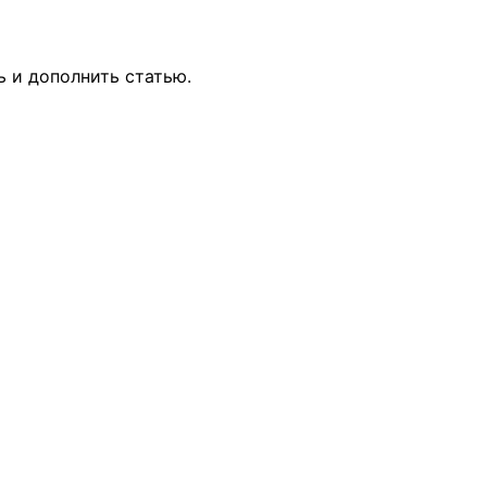
ь и дополнить статью.