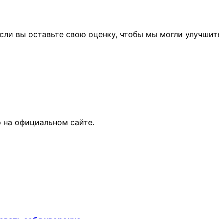
сли вы оставьте свою оценку, чтобы мы могли улучшит
 на официальном сайте.