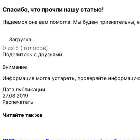
Спасибо, что прочли нашу статью!
Надеемся она вам помогла. Мы будем признательны, е
Загрузка...
0 из 5 ( голосов)
Поделитесь с друзьями:
Внимание
Информация могла устареть, проверяйте информацию
Дата публикации:
27.08.2019
Распечатать
Читайте так же