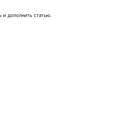
ь и дополнить статью.