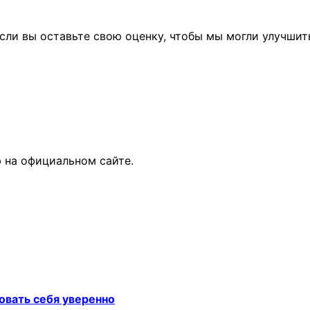
сли вы оставьте свою оценку, чтобы мы могли улучшит
 на официальном сайте.
овать себя уверенно