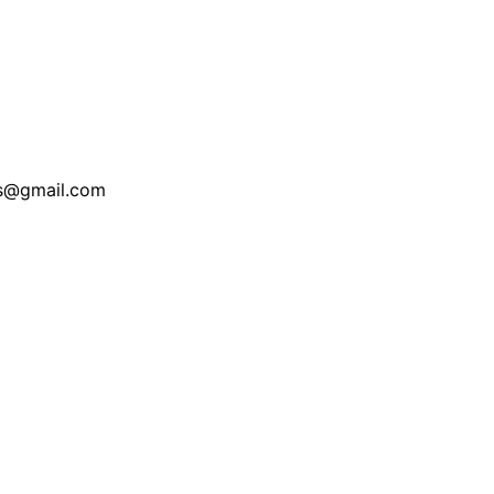
is@gmail.com