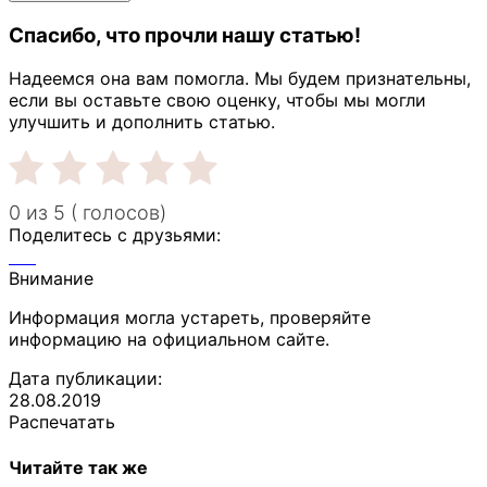
Спасибо, что прочли нашу статью!
Надеемся она вам помогла. Мы будем признательны,
если вы оставьте свою оценку, чтобы мы могли
улучшить и дополнить статью.
0 из 5 ( голосов)
Поделитесь с друзьями:
Внимание
Информация могла устареть, проверяйте
информацию на официальном сайте.
Дата публикации:
28.08.2019
Распечатать
Читайте так же