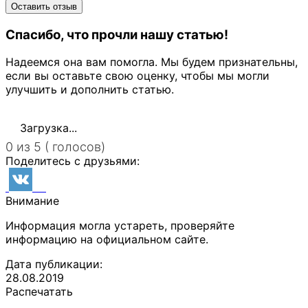
Спасибо, что прочли нашу статью!
Надеемся она вам помогла. Мы будем признательны,
если вы оставьте свою оценку, чтобы мы могли
улучшить и дополнить статью.
Загрузка...
0 из 5 ( голосов)
Поделитесь с друзьями:
Внимание
Информация могла устареть, проверяйте
информацию на официальном сайте.
Дата публикации:
28.08.2019
Распечатать