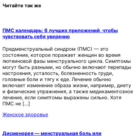
Читайте так же
ПМС календарь: 6 лучших приложений, чтобы
чувствовать себя уверенно
Предменструальный синдром (ПМС) — это
состояние, которое поражает женщин во время
лютеиновой фазы менструального цикла. Симптомы
могут быть разными, но обычно включают перепады
настроения, усталость, болезненность груди,
головные боли и тягу к еде. Лечение обычно
включает изменение образа жизни, например, диету
и физические упражнения, а также медикаментозное
лечение, если симптомы выражены сильно. Хотя
ПМС не […]
Женское здоровье
Дисменорея — менструальная боль или