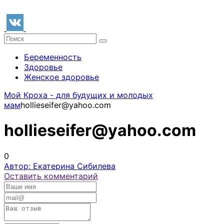
Беременность
Здоровье
Женское здоровье
Мой Кроха - для будущих и молодых
мам
hollieseifer@yahoo.com
hollieseifer@yahoo.com
0
Автор: Екатерина Сибилева
Оставить комментарий