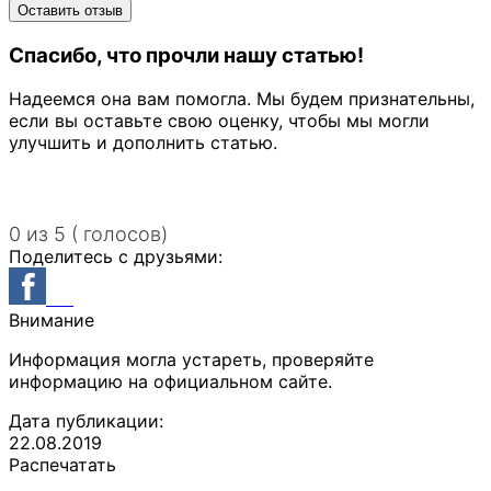
Спасибо, что прочли нашу статью!
Надеемся она вам помогла. Мы будем признательны,
если вы оставьте свою оценку, чтобы мы могли
улучшить и дополнить статью.
0 из 5 ( голосов)
Поделитесь с друзьями:
Внимание
Информация могла устареть, проверяйте
информацию на официальном сайте.
Дата публикации:
22.08.2019
Распечатать