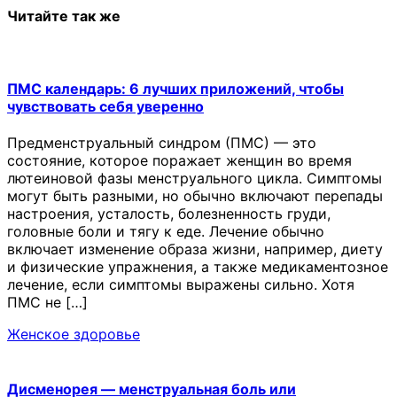
Читайте так же
ПМС календарь: 6 лучших приложений, чтобы
чувствовать себя уверенно
Предменструальный синдром (ПМС) — это
состояние, которое поражает женщин во время
лютеиновой фазы менструального цикла. Симптомы
могут быть разными, но обычно включают перепады
настроения, усталость, болезненность груди,
головные боли и тягу к еде. Лечение обычно
включает изменение образа жизни, например, диету
и физические упражнения, а также медикаментозное
лечение, если симптомы выражены сильно. Хотя
ПМС не […]
Женское здоровье
Дисменорея — менструальная боль или