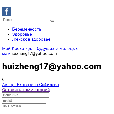
Беременность
Здоровье
Женское здоровье
Мой Кроха - для будущих и молодых
мам
huizheng17@yahoo.com
huizheng17@yahoo.com
0
Автор: Екатерина Сибилева
Оставить комментарий