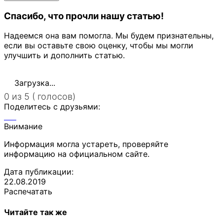
Спасибо, что прочли нашу статью!
Надеемся она вам помогла. Мы будем признательны,
если вы оставьте свою оценку, чтобы мы могли
улучшить и дополнить статью.
Загрузка...
0 из 5 ( голосов)
Поделитесь с друзьями:
Внимание
Информация могла устареть, проверяйте
информацию на официальном сайте.
Дата публикации:
22.08.2019
Распечатать
Читайте так же