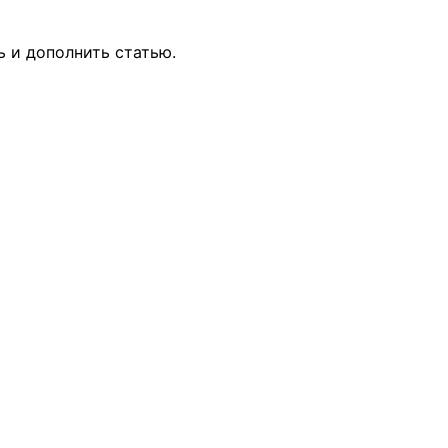
ь и дополнить статью.