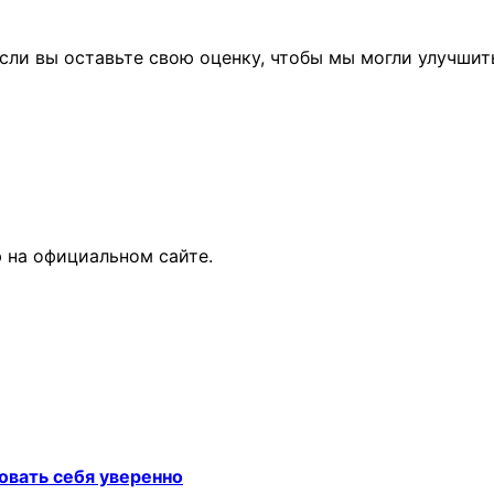
сли вы оставьте свою оценку, чтобы мы могли улучшит
 на официальном сайте.
овать себя уверенно