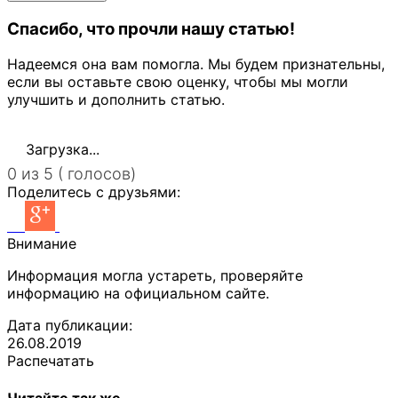
Спасибо, что прочли нашу статью!
Надеемся она вам помогла. Мы будем признательны,
если вы оставьте свою оценку, чтобы мы могли
улучшить и дополнить статью.
Загрузка...
0 из 5 ( голосов)
Поделитесь с друзьями:
Внимание
Информация могла устареть, проверяйте
информацию на официальном сайте.
Дата публикации:
26.08.2019
Распечатать
Читайте так же