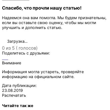
Спасибо, что прочли нашу статью!
Надеемся она вам помогла. Мы будем признательны,
если вы оставьте свою оценку, чтобы мы могли
улучшить и дополнить статью.
Загрузка...
0 из 5 ( голосов)
Поделитесь с друзьями:
Внимание
Информация могла устареть, проверяйте
информацию на официальном сайте.
Дата публикации:
23.08.2019
Распечатать
Читайте так же