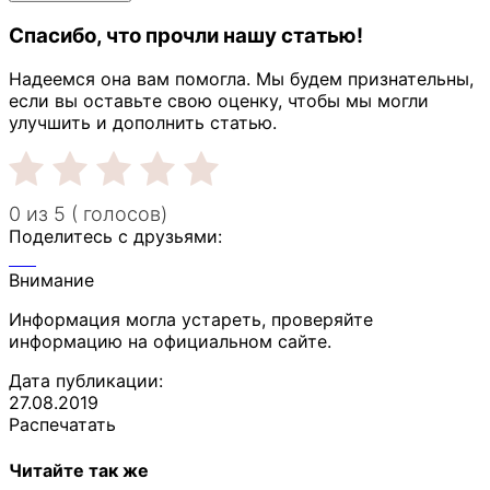
Спасибо, что прочли нашу статью!
Надеемся она вам помогла. Мы будем признательны,
если вы оставьте свою оценку, чтобы мы могли
улучшить и дополнить статью.
0 из 5 ( голосов)
Поделитесь с друзьями:
Внимание
Информация могла устареть, проверяйте
информацию на официальном сайте.
Дата публикации:
27.08.2019
Распечатать
Читайте так же