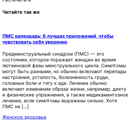
Читайте так же
ПМС календарь: 6 лучших приложений, чтобы
чувствовать себя уверенно
Предменструальный синдром (ПМС) — это
состояние, которое поражает женщин во время
лютеиновой фазы менструального цикла. Симптомы
могут быть разными, но обычно включают перепады
настроения, усталость, болезненность груди,
головные боли и тягу к еде. Лечение обычно
включает изменение образа жизни, например, диету
и физические упражнения, а также медикаментозное
лечение, если симптомы выражены сильно. Хотя
ПМС не […]
Женское здоровье