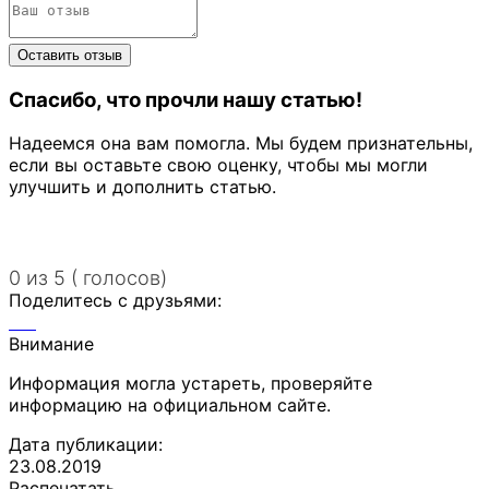
Спасибо, что прочли нашу статью!
Надеемся она вам помогла. Мы будем признательны,
если вы оставьте свою оценку, чтобы мы могли
улучшить и дополнить статью.
0 из 5 ( голосов)
Поделитесь с друзьями:
Внимание
Информация могла устареть, проверяйте
информацию на официальном сайте.
Дата публикации:
23.08.2019
Распечатать