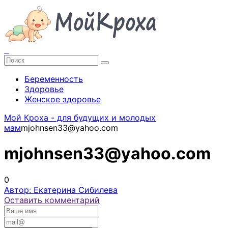
Беременность
Здоровье
Женское здоровье
Мой Кроха - для будущих и молодых
мам
mjohnsen33@yahoo.com
mjohnsen33@yahoo.com
0
Автор: Екатерина Сибилева
Оставить комментарий