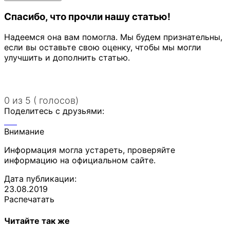
Спасибо, что прочли нашу статью!
Надеемся она вам помогла. Мы будем признательны,
если вы оставьте свою оценку, чтобы мы могли
улучшить и дополнить статью.
0 из 5 ( голосов)
Поделитесь с друзьями:
Внимание
Информация могла устареть, проверяйте
информацию на официальном сайте.
Дата публикации:
23.08.2019
Распечатать
Читайте так же