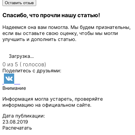
Спасибо, что прочли нашу статью!
Надеемся она вам помогла. Мы будем признательны,
если вы оставьте свою оценку, чтобы мы могли
улучшить и дополнить статью.
Загрузка...
0 из 5 ( голосов)
Поделитесь с друзьями:
Внимание
Информация могла устареть, проверяйте
информацию на официальном сайте.
Дата публикации:
23.08.2019
Распечатать