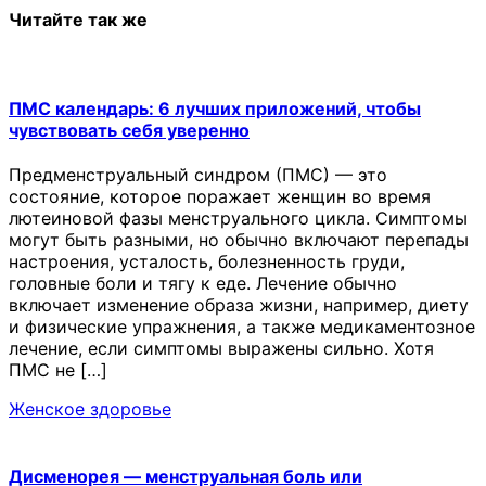
Читайте так же
ПМС календарь: 6 лучших приложений, чтобы
чувствовать себя уверенно
Предменструальный синдром (ПМС) — это
состояние, которое поражает женщин во время
лютеиновой фазы менструального цикла. Симптомы
могут быть разными, но обычно включают перепады
настроения, усталость, болезненность груди,
головные боли и тягу к еде. Лечение обычно
включает изменение образа жизни, например, диету
и физические упражнения, а также медикаментозное
лечение, если симптомы выражены сильно. Хотя
ПМС не […]
Женское здоровье
Дисменорея — менструальная боль или