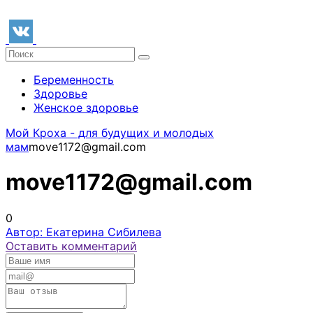
Беременность
Здоровье
Женское здоровье
Мой Кроха - для будущих и молодых
мам
move1172@gmail.com
move1172@gmail.com
0
Автор: Екатерина Сибилева
Оставить комментарий