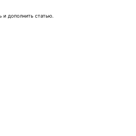
ь и дополнить статью.