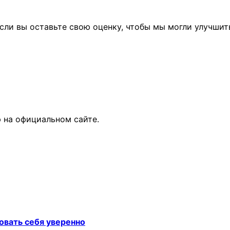
сли вы оставьте свою оценку, чтобы мы могли улучшит
 на официальном сайте.
овать себя уверенно