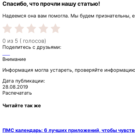
Спасибо, что прочли нашу статью!
Надеемся она вам помогла. Мы будем признательны, е
0 из 5 ( голосов)
Поделитесь с друзьями:
Внимание
Информация могла устареть, проверяйте информацию
Дата публикации:
28.08.2019
Распечатать
Читайте так же
ПМС календарь: 6 лучших приложений, чтобы чувств