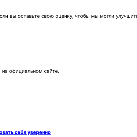
сли вы оставьте свою оценку, чтобы мы могли улучшит
 на официальном сайте.
овать себя уверенно