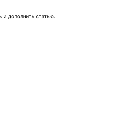
ь и дополнить статью.