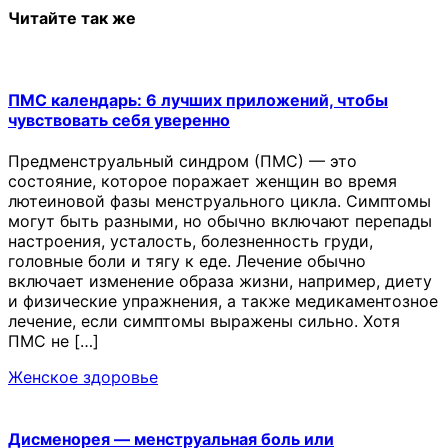
Читайте так же
ПМС календарь: 6 лучших приложений, чтобы
чувствовать себя уверенно
Предменструальный синдром (ПМС) — это
состояние, которое поражает женщин во время
лютеиновой фазы менструального цикла. Симптомы
могут быть разными, но обычно включают перепады
настроения, усталость, болезненность груди,
головные боли и тягу к еде. Лечение обычно
включает изменение образа жизни, например, диету
и физические упражнения, а также медикаментозное
лечение, если симптомы выражены сильно. Хотя
ПМС не […]
Женское здоровье
Дисменорея — менструальная боль или