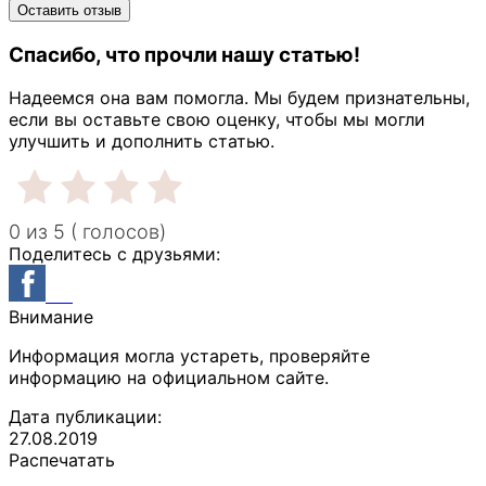
Спасибо, что прочли нашу статью!
Надеемся она вам помогла. Мы будем признательны,
если вы оставьте свою оценку, чтобы мы могли
улучшить и дополнить статью.
0 из 5 ( голосов)
Поделитесь с друзьями:
Внимание
Информация могла устареть, проверяйте
информацию на официальном сайте.
Дата публикации:
27.08.2019
Распечатать