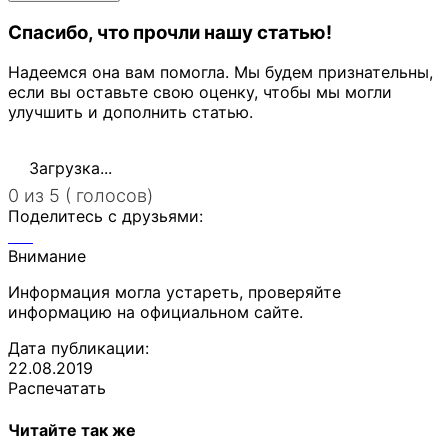
Спасибо, что прочли нашу статью!
Надеемся она вам помогла. Мы будем признательны,
если вы оставьте свою оценку, чтобы мы могли
улучшить и дополнить статью.
Загрузка...
0 из 5 ( голосов)
Поделитесь с друзьями:
Внимание
Информация могла устареть, проверяйте
информацию на официальном сайте.
Дата публикации:
22.08.2019
Распечатать
Читайте так же