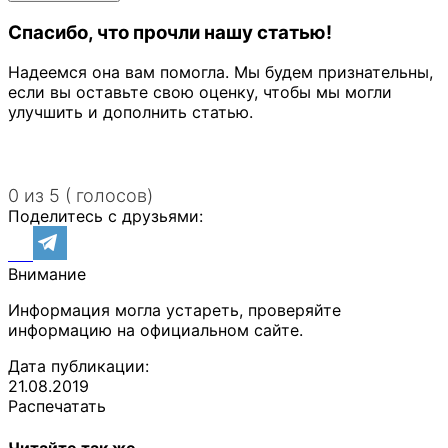
Спасибо, что прочли нашу статью!
Надеемся она вам помогла. Мы будем признательны,
если вы оставьте свою оценку, чтобы мы могли
улучшить и дополнить статью.
0 из 5 ( голосов)
Поделитесь с друзьями:
Внимание
Информация могла устареть, проверяйте
информацию на официальном сайте.
Дата публикации:
21.08.2019
Распечатать
Читайте так же