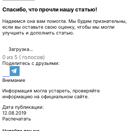
Спасибо, что прочли нашу статью!
Надеемся она вам помогла. Мы будем признательны,
если вы оставьте свою оценку, чтобы мы могли
улучшить и дополнить статью.
Загрузка...
0 из 5 ( голосов)
Поделитесь с друзьями:
Внимание
Информация могла устареть, проверяйте
информацию на официальном сайте.
Дата публикации:
12.08.2019
Распечатать
Читайте так же