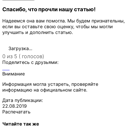
Спасибо, что прочли нашу статью!
Надеемся она вам помогла. Мы будем признательны,
если вы оставьте свою оценку, чтобы мы могли
улучшить и дополнить статью.
Загрузка...
0 из 5 ( голосов)
Поделитесь с друзьями:
Внимание
Информация могла устареть, проверяйте
информацию на официальном сайте.
Дата публикации:
22.08.2019
Распечатать
Читайте так же