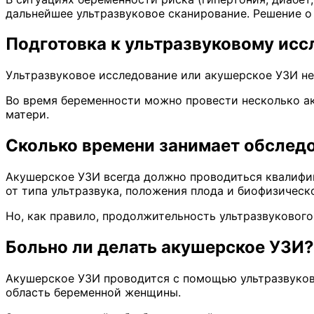
дальнейшее ультразвуковое сканирование. Решение 
Подготовка к ультразвуковому ис
Ультразвуковое исследование или акушерское УЗИ не
Во время беременности можно провести несколько ак
матери.
Сколько времени занимает обслед
Акушерское УЗИ всегда должно проводиться квалифи
от типа ультразвука, положения плода и биофизичес
Но, как правило, продолжительность ультразвукового
Больно ли делать акушерское УЗИ?
Акушерское УЗИ проводится с помощью ультразвуков
область беременной женщины.