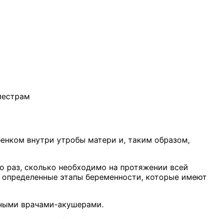
енком внутри утробы матери и, таким образом,
о раз, сколько необходимо на протяжении всей
ют определенные этапы беременности, которые имеют
нными врачами-акушерами.