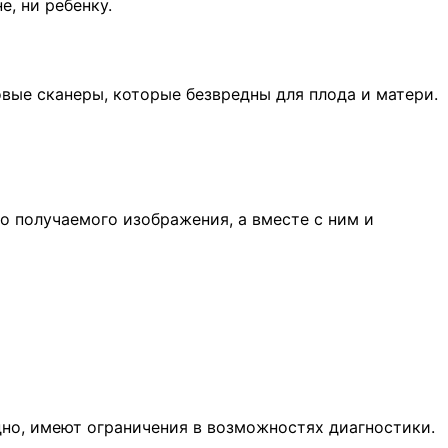
, ни ребенку.
вые сканеры, которые безвредны для плода и матери.
о получаемого изображения, а вместе с ним и
дно, имеют ограничения в возможностях диагностики.