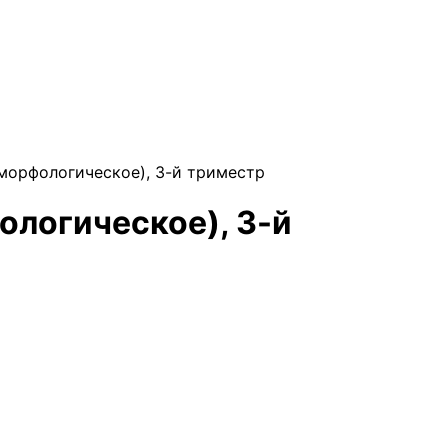
морфологическое), 3-й триместр
ологическое), 3-й