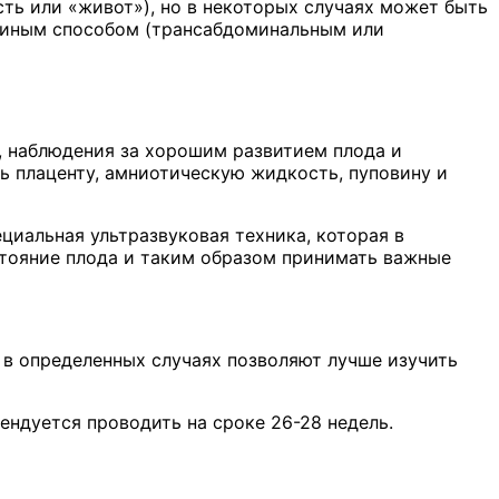
ь или «живот»), но в некоторых случаях может быть
и иным способом (трансабдоминальным или
, наблюдения за хорошим развитием плода и
ь плаценту, амниотическую жидкость, пуповину и
циальная ультразвуковая техника, которая в
стояние плода и таким образом принимать важные
 в определенных случаях позволяют лучше изучить
ендуется проводить на сроке 26-28 недель.