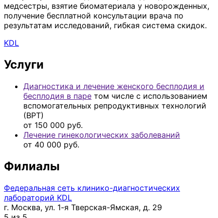
медсестры, взятие биоматериала у новорожденных,
получение бесплатной консультации врача по
результатам исследований, гибкая система скидок.
KDL
Услуги
Диагностика и лечение женского бесплодия и
бесплодия в паре
том числе с использованием
вспомогательных репродуктивных технологий
(ВРТ)
от 150 000 руб.
Лечение гинекологических заболеваний
от 40 000 руб.
Филиалы
Федеральная сеть клинико-диагностических
лабораторий KDL
г. Москва, ул. 1-я Тверская-Ямская, д. 29
5 из 5