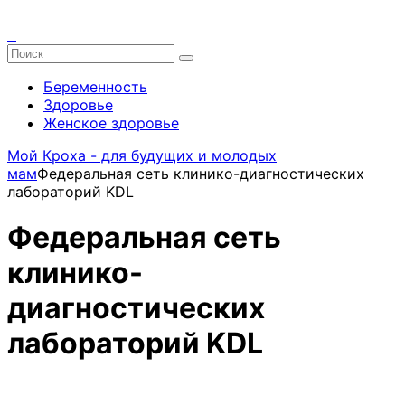
Беременность
Здоровье
Женское здоровье
Мой Кроха - для будущих и молодых
мам
Федеральная сеть клинико-диагностических
лабораторий KDL
Федеральная сеть
клинико-
диагностических
лабораторий KDL