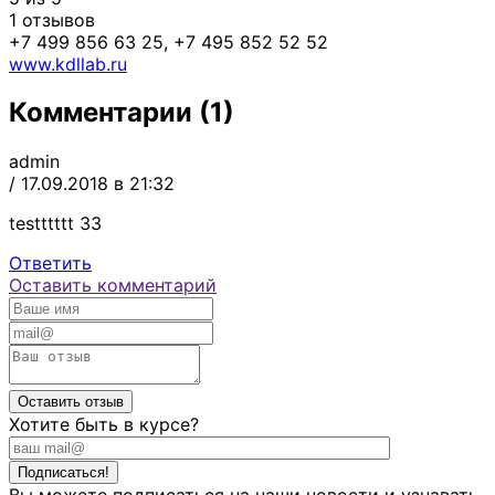
1 отзывов
+7 499 856 63 25, +7 495 852 52 52
www.kdllab.ru
Комментарии (1)
admin
/ 17.09.2018 в 21:32
testttttt 33
Ответить
Оставить комментарий
Хотите быть в курсе?