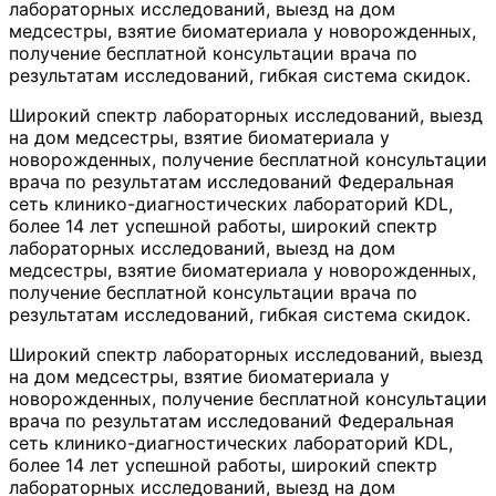
лабораторных исследований, выезд на дом
медсестры, взятие биоматериала у новорожденных,
получение бесплатной консультации врача по
результатам исследований, гибкая система скидок.
Широкий спектр лабораторных исследований, выезд
на дом медсестры, взятие биоматериала у
новорожденных, получение бесплатной консультации
врача по результатам исследований Федеральная
сеть клинико-диагностических лабораторий KDL,
более 14 лет успешной работы, широкий спектр
лабораторных исследований, выезд на дом
медсестры, взятие биоматериала у новорожденных,
получение бесплатной консультации врача по
результатам исследований, гибкая система скидок.
Широкий спектр лабораторных исследований, выезд
на дом медсестры, взятие биоматериала у
новорожденных, получение бесплатной консультации
врача по результатам исследований Федеральная
сеть клинико-диагностических лабораторий KDL,
более 14 лет успешной работы, широкий спектр
лабораторных исследований, выезд на дом