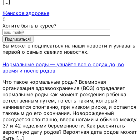
[…]
Женское здоровье
0
Хотите быть в курсе?
Вы можете подписаться на наши новости и узнавать
первой о самых свежих новостях.
Нормальные роды — узнайте все о родах до, во
время и после родов
Что такое нормальные роды? Всемирная
организация здравоохранения (ВОЗ) определяет
нормальные роды как момент рождения ребенка
естественным путем, то есть таким, который
начинается спонтанно, при низком риске, и остается
таковым до его окончания. Новорожденный
рождается спонтанно, вверх ногами и обычно между
37 и 42 неделями беременности. Как рассчитать
вероятную дату родов? Вероятная дата родов может
быть […]