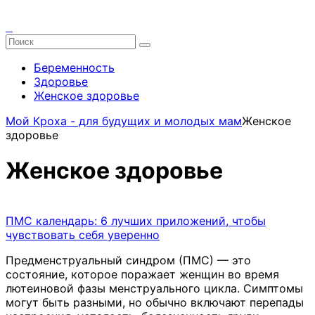
Беременность
Здоровье
Женское здоровье
Мой Кроха - для будущих и молодых мам
Женское
здоровье
Женское здоровье
ПМС календарь: 6 лучших приложений, чтобы
чувствовать себя уверенно
Предменструальный синдром (ПМС) — это
состояние, которое поражает женщин во время
лютеиновой фазы менструального цикла. Симптомы
могут быть разными, но обычно включают перепады