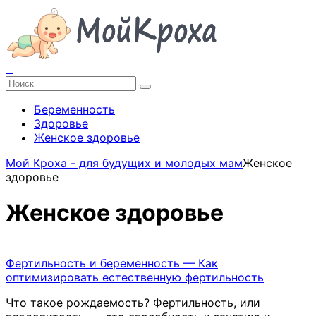
Беременность
Здоровье
Женское здоровье
Мой Кроха - для будущих и молодых мам
Женское
здоровье
Женское здоровье
Фертильность и беременность — Как
оптимизировать естественную фертильность
Что такое рождаемость? Фертильность, или