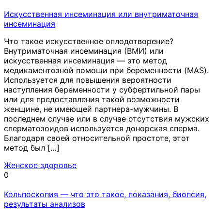
Искусственная инсеминация или внутриматочная
инсеминация
Что такое искусственное оплодотворение?
Внутриматочная инсеминация (ВМИ) или
искусственная инсеминация — это метод
медикаментозной помощи при беременности (MAS).
Используется для повышения вероятности
наступления беременности у субфертильной пары
или для предоставления такой возможности
женщине, не имеющей партнера-мужчины. В
последнем случае или в случае отсутствия мужских
сперматозоидов используется донорская сперма.
Благодаря своей относительной простоте, этот
метод был […]
Женское здоровье
0
Кольпоскопия — что это такое, показания, биопсия,
результаты анализов