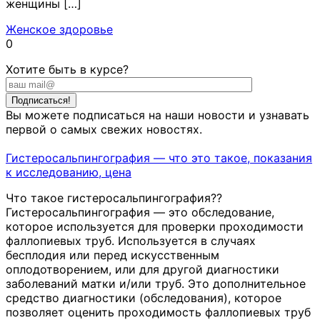
женщины […]
Женское здоровье
0
Хотите быть в курсе?
Вы можете подписаться на наши новости и узнавать
первой о самых свежих новостях.
Гистеросальпингография — что это такое, показания
к исследованию, цена
Что такое гистеросальпингография??
Гистеросальпингография — это обследование,
которое используется для проверки проходимости
фаллопиевых труб. Используется в случаях
бесплодия или перед искусственным
оплодотворением, или для другой диагностики
заболеваний матки и/или труб. Это дополнительное
средство диагностики (обследования), которое
позволяет оценить проходимость фаллопиевых труб