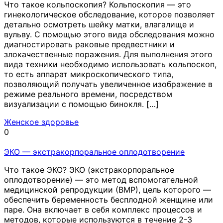
Что такое кольпоскопия? Кольпоскопия — это
гинекологическое обследование, которое позволяет
детально осмотреть шейку матки, влагалище и
вульву. С помощью этого вида обследования можно
диагностировать раковые предвестники и
злокачественные поражения. Для выполнения этого
вида техники необходимо использовать кольпоскоп,
то есть аппарат микроскопического типа,
позволяющий получать увеличенное изображение в
режиме реального времени, посредством
визуализации с помощью бинокля. […]
Женское здоровье
0
ЭКО — экстракорпоральное оплодотворение
Что такое ЭКО? ЭКО (экстракорпоральное
оплодотворение) — это метод вспомогательной
медицинской репродукции (ВМР), цель которого —
обеспечить беременность бесплодной женщине или
паре. Она включает в себя комплекс процессов и
методов, которые используются в течение 2-3