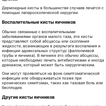
Дермоидные кисты в большинстве случаев лечатся с
помощью лапароскопической хирургии.
Воспалительные кисты яичников
Обычно связанные с воспалительными
заболеваниями органов малого таза, эти кисты
представляют собой абсцессы или скопления
жидкости, возникающие в результате воспаления и
инфекции аднексальных структур (фаллопиевой
трубы и яичника). В яичнике это обычно абсцессы,
которые необходимо лечить антибиотиками и иногда
дренажом, который может быть хирургическим.
Они могут проявляться на фоне симптоматической
инфекции или обнаруживаться позже при
хронических симптомах, таких как тазовая боль или
бесплодие.
Другие кисты яичников