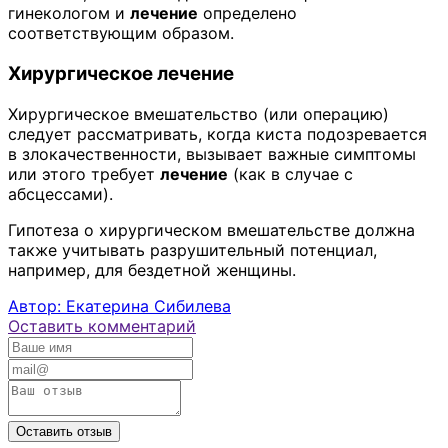
гинекологом и
лечение
определено
соответствующим образом.
Хирургическое
лечение
Хирургическое вмешательство (или операцию)
следует рассматривать, когда киста подозревается
в злокачественности, вызывает важные симптомы
или этого требует
лечение
(как в случае с
абсцессами).
Гипотеза о хирургическом вмешательстве должна
также учитывать разрушительный потенциал,
например, для бездетной женщины.
Автор: Екатерина Сибилева
Оставить комментарий