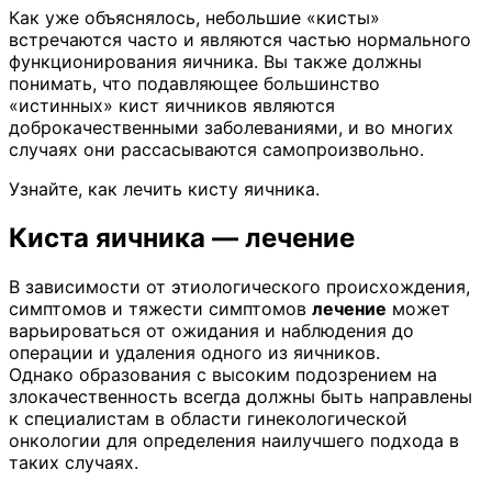
Как уже объяснялось, небольшие «кисты»
встречаются часто и являются частью нормального
функционирования яичника. Вы также должны
понимать, что подавляющее большинство
«истинных» кист яичников являются
доброкачественными заболеваниями, и во многих
случаях они рассасываются самопроизвольно.
Узнайте, как лечить кисту яичника.
Киста яичника —
лечение
В зависимости от этиологического происхождения,
симптомов и тяжести симптомов
лечение
может
варьироваться от ожидания и наблюдения до
операции и удаления одного из яичников.
Однако образования с высоким подозрением на
злокачественность всегда должны быть направлены
к специалистам в области гинекологической
онкологии для определения наилучшего подхода в
таких случаях.