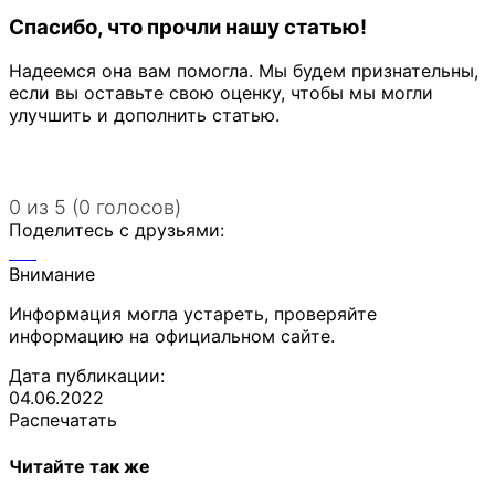
Спасибо, что прочли нашу статью!
Надеемся она вам помогла. Мы будем признательны,
если вы оставьте свою оценку, чтобы мы могли
улучшить и дополнить статью.
0 из 5 (0 голосов)
Поделитесь с друзьями:
Внимание
Информация могла устареть, проверяйте
информацию на официальном сайте.
Дата публикации:
04.06.2022
Распечатать
Читайте так же