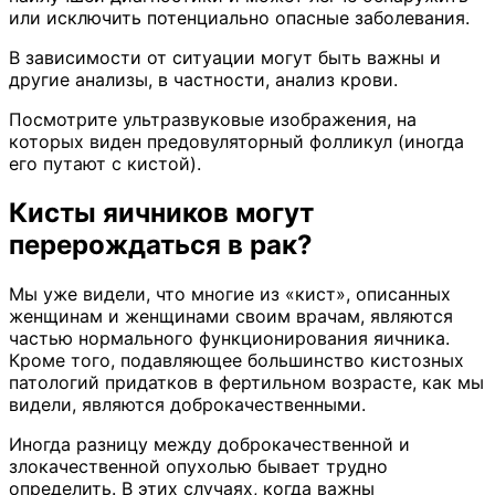
или исключить потенциально опасные заболевания.
В зависимости от ситуации могут быть важны и
другие анализы, в частности, анализ крови.
Посмотрите ультразвуковые изображения, на
которых виден предовуляторный фолликул (иногда
его путают с кистой).
Кисты яичников могут
перерождаться в рак?
Мы уже видели, что многие из «кист», описанных
женщинам и женщинами своим врачам, являются
частью нормального функционирования яичника.
Кроме того, подавляющее большинство кистозных
патологий придатков в фертильном возрасте, как мы
видели, являются доброкачественными.
Иногда разницу между доброкачественной и
злокачественной опухолью бывает трудно
определить. В этих случаях, когда важны