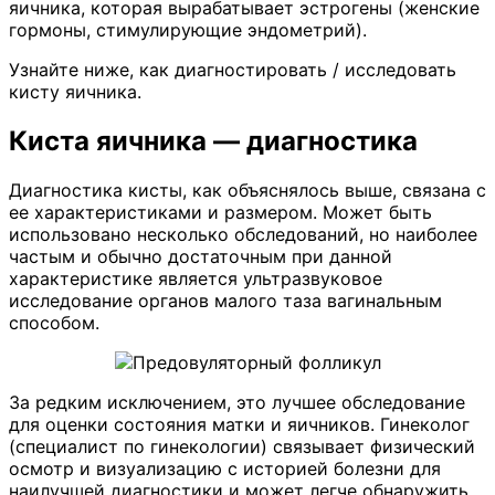
яичника, которая вырабатывает эстрогены (женские
гормоны, стимулирующие эндометрий).
Узнайте ниже, как диагностировать / исследовать
кисту яичника.
Киста яичника — диагностика
Диагностика кисты, как объяснялось выше, связана с
ее характеристиками и размером. Может быть
использовано несколько обследований, но наиболее
частым и обычно достаточным при данной
характеристике является ультразвуковое
исследование органов малого таза вагинальным
способом.
За редким исключением, это лучшее обследование
для оценки состояния матки и яичников. Гинеколог
(специалист по гинекологии) связывает физический
осмотр и визуализацию с историей болезни для
наилучшей диагностики и может легче обнаружить