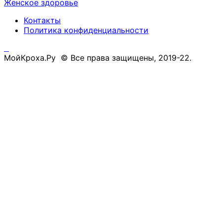
Женское здоровье
Контакты
Политика конфиденциальности
МойКроха.Ру © Все права защищены, 2019-22.