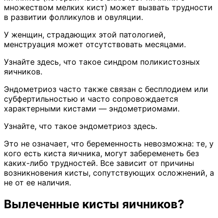
множеством мелких кист) может вызвать трудности
в развитии фолликулов и овуляции.
У женщин, страдающих этой патологией,
менструация может отсутствовать месяцами.
Узнайте здесь, что такое синдром поликистозных
яичников.
Эндометриоз часто также связан с бесплодием или
субфертильностью и часто сопровождается
характерными кистами — эндометриомами.
Узнайте, что такое эндометриоз здесь.
Это не означает, что беременность невозможна: те, у
кого есть киста яичника, могут забеременеть без
каких-либо трудностей. Все зависит от причины
возникновения кисты, сопутствующих осложнений, а
не от ее наличия.
Вылеченные кисты яичников?