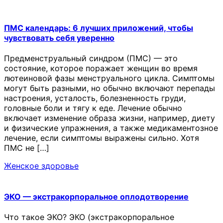
ПМС календарь: 6 лучших приложений, чтобы
чувствовать себя уверенно
Предменструальный синдром (ПМС) — это
состояние, которое поражает женщин во время
лютеиновой фазы менструального цикла. Симптомы
могут быть разными, но обычно включают перепады
настроения, усталость, болезненность груди,
головные боли и тягу к еде. Лечение обычно
включает изменение образа жизни, например, диету
и физические упражнения, а также медикаментозное
лечение, если симптомы выражены сильно. Хотя
ПМС не […]
Женское здоровье
ЭКО — экстракорпоральное оплодотворение
Что такое ЭКО? ЭКО (экстракорпоральное