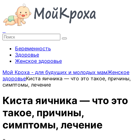
Беременность
Здоровье
Женское здоровье
Мой Кроха - для будущих и молодых мам
Женское
здоровье
Киста яичника — что это такое, причины,
симптомы, лечение
Киста яичника — что это
такое, причины,
симптомы, лечение