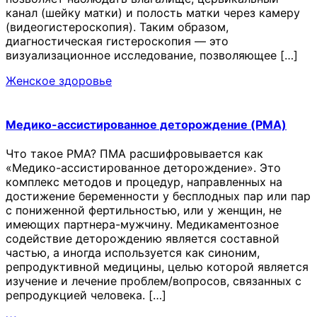
канал (шейку матки) и полость матки через камеру
(видеогистероскопия). Таким образом,
диагностическая гистероскопия — это
визуализационное исследование, позволяющее […]
Женское здоровье
Медико-ассистированное деторождение (PMA)
Что такое PMA? ПМА расшифровывается как
«Медико-ассистированное деторождение». Это
комплекс методов и процедур, направленных на
достижение беременности у бесплодных пар или пар
с пониженной фертильностью, или у женщин, не
имеющих партнера-мужчину. Медикаментозное
содействие деторождению является составной
частью, а иногда используется как синоним,
репродуктивной медицины, целью которой является
изучение и лечение проблем/вопросов, связанных с
репродукцией человека. […]