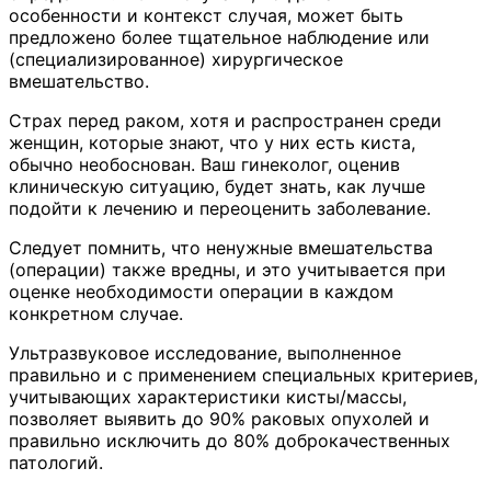
особенности и контекст случая, может быть
предложено более тщательное наблюдение или
(специализированное) хирургическое
вмешательство.
Страх перед раком, хотя и распространен среди
женщин, которые знают, что у них есть киста,
обычно необоснован. Ваш гинеколог, оценив
клиническую ситуацию, будет знать, как лучше
подойти к лечению и переоценить заболевание.
Следует помнить, что ненужные вмешательства
(операции) также вредны, и это учитывается при
оценке необходимости операции в каждом
конкретном случае.
Ультразвуковое исследование, выполненное
правильно и с применением специальных критериев,
учитывающих характеристики кисты/массы,
позволяет выявить до 90% раковых опухолей и
правильно исключить до 80% доброкачественных
патологий.