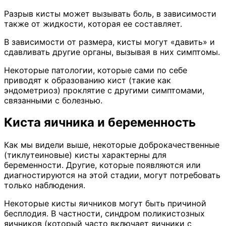
Разрыв кисты может вызывать боль, в зависимости
также от жидкости, которая ее составляет.
В зависимости от размера, кисты могут «давить» и
сдавливать другие органы, вызывая в них симптомы.
Некоторые патологии, которые сами по себе
приводят к образованию кист (такие как
эндометриоз) проклятие с другими симптомами,
связанными с болезнью.
Киста яичника и беременность
Как мы видели выше, некоторые доброкачественные
(тиклутеиновые) кисты характерны для
беременности. Другие, которые появляются или
диагностируются на этой стадии, могут потребовать
только наблюдения.
Некоторые кисты яичников могут быть причиной
бесплодия. В частности, синдром поликистозных
яичников (который часто включает яичники с