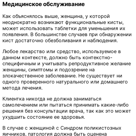
Медицинское обслуживание
Как объяснялось выше, женщина, у которой
неоднократно возникают функциональные кисты,
может использовать таблетки для уменьшения их
появления. В большинстве случаев при обнаружении
кист достаточно обезболивания и наблюдения.
Любое лекарство или средство, используемое в
данном контексте, должно быть контекстно-
специфичным и учитывать репродуктивное желание
женщины, симптомы и подозрение на
злокачественное заболевание. Не существует ни
одного проверенного натурального или домашнего
метода лечения.
Клиентка никогда не должна заниматься
самолечением или пытаться принимать какие-либо
решения без консультации врача, так как это может
ухудшить состояние ее здоровья.
В случае с женщиной с Синдром поликистозных
яичников, патология должна быть оценена