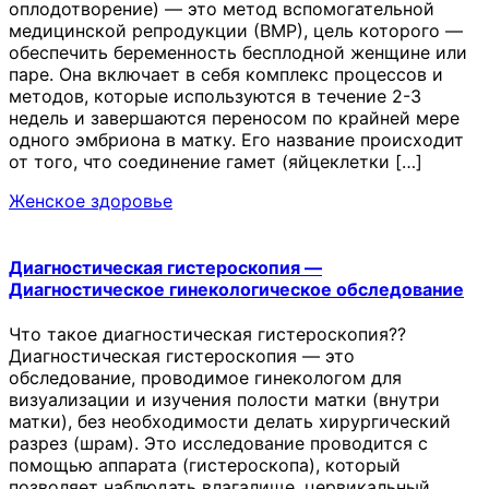
оплодотворение) — это метод вспомогательной
медицинской репродукции (ВМР), цель которого —
обеспечить беременность бесплодной женщине или
паре. Она включает в себя комплекс процессов и
методов, которые используются в течение 2-3
недель и завершаются переносом по крайней мере
одного эмбриона в матку. Его название происходит
от того, что соединение гамет (яйцеклетки […]
Женское здоровье
Диагностическая гистероскопия —
Диагностическое гинекологическое обследование
Что такое диагностическая гистероскопия??
Диагностическая гистероскопия — это
обследование, проводимое гинекологом для
визуализации и изучения полости матки (внутри
матки), без необходимости делать хирургический
разрез (шрам). Это исследование проводится с
помощью аппарата (гистероскопа), который
позволяет наблюдать влагалище, цервикальный