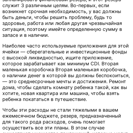
служит 3 различным целям. Во-первых, если
возникнет срочная необходимость, у вас должны
быть деньги, чтобы решить проблему, будь то
здоровье, работа или любая другая чрезвычайная
ситуация, поэтому имейте определенную сумму в
запасе и в наличии.
Наиболее часто используемые приложения для этой
ячейки — сберегательные и инвестиционные фонды
с высокой ликвидностью, ищите приложение,
которое зарабатывает как минимум CDI. Вторая
маленькая коробочка Вторая маленькая коробочка,
о наличии денег в которой вы должны беспокоиться,
— это среднесрочные мечты и достижения. Ремонт
дома, чтобы сделать комнату ребенка такой, как вы
хотите, новая квартира или машина, чтобы взять
ребенка покататься в путешествие.
Чтобы эти расходы не стали тяжелыми в вашем
ежемесячном бюджете, резерв, предназначенный
для такого рода расходов, очень помогает
осуществить все эти планы. В этом случае