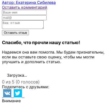
Автор: Екатерина Сибилева
Оставить комментарий
Спасибо, что прочли нашу статью!
Надеемся она вам помогла. Мы будем признательны,
если вы оставьте свою оценку, чтобы мы могли
улучшить и дополнить статью.
Загрузка...
0 из 5 (0 голосов)
Поделитесь с друзьями:
Внимание