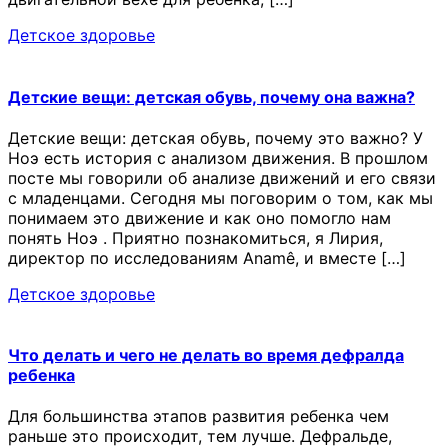
Детское здоровье
Детские вещи: детская обувь, почему она важна?
Детские вещи: детская обувь, почему это важно? У
Ноэ есть история с анализом движения. В прошлом
посте мы говорили об анализе движений и его связи
с младенцами. Сегодня мы поговорим о том, как мы
понимаем это движение и как оно помогло нам
понять Ноэ . Приятно познакомиться, я Лирия,
директор по исследованиям Anamê, и вместе […]
Детское здоровье
Что делать и чего не делать во время дефралда
ребенка
Для большинства этапов развития ребенка чем
раньше это происходит, тем лучше. Дефральде,