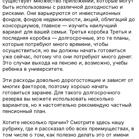
существует множество приложений, которые могут
быть использованы с различной доходностью и
рисками. Они варьируются от инвестиционных
фондов, фондов недвижимости, акций, облигаций до
консорциумов, главное — изучить наилучший
вариант для вашей семьи. Третья коробка Третья и
последняя коробка — долгосрочные, это те планы,
которые потребуют много времени, чтобы
осуществиться, но вы должны начать готовиться
уже сейчас, потому что они потребуют много денег.
Это случаи выхода на пенсию и, возможно, учебы
ребенка в университете.
Эти расходы довольно дорогостоящие и зависят от
многих факторов, поэтому хорошо начать
готовиться заранее. Для такого долгосрочного
резерва вы можете использовать несколько
вариантов, но я настоятельно рекомендую частный
пенсионный план.
Хотите несколько причин? Смотрите здесь нашу
рубрику, где я рассказал обо всех преимуществах, в
том числе о том, как полезно делать это от имени