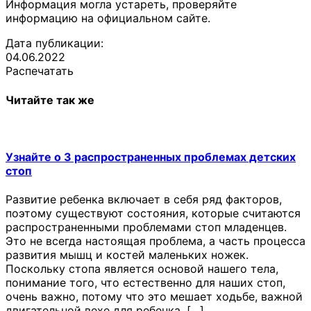
Информация могла устареть, проверяйте
информацию на официальном сайте.
Дата публикации:
04.06.2022
Распечатать
Читайте так же
Узнайте о 3 распространенных проблемах детских
стоп
Развитие ребенка включает в себя ряд факторов,
поэтому существуют состояния, которые считаются
распространенными проблемами стоп младенцев.
Это не всегда настоящая проблема, а часть процесса
развития мышц и костей маленьких ножек.
Поскольку стопа является основой нашего тела,
понимание того, что естественно для наших стоп,
очень важно, потому что это мешает ходьбе, важной
двигательной вехе для ребенка, […]