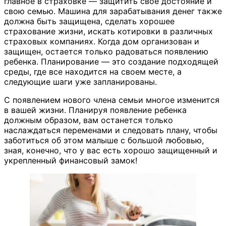
главное в страховке — защитить свое достояние и
свою семью. Машина для зарабатывания денег также
должна быть защищена, сделать хорошее
страхование жизни, искать котировки в различных
страховых компаниях. Когда дом организован и
защищен, остается только радоваться появлению
ребенка. Планирование — это создание подходящей
среды, где все находится на своем месте, а
следующие шаги уже запланированы.
С появлением нового члена семьи многое изменится
в вашей жизни. Планируя появление ребенка
должным образом, вам останется только
наслаждаться переменами и следовать плану, чтобы
заботиться об этом малыше с большой любовью,
зная, конечно, что у вас есть хорошо защищенный и
укрепленный финансовый замок!