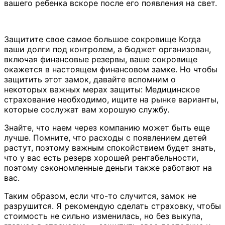
вашего ребенка вскоре после его появления на свет.
Защитите свое самое большое сокровище Когда
ваши долги под контролем, а бюджет организован,
включая финансовые резервы, ваше сокровище
окажется в настоящем финансовом замке. Но чтобы
защитить этот замок, давайте вспомним о
некоторых важных мерах защиты: Медицинское
страхование необходимо, ищите на рынке варианты,
которые сослужат вам хорошую службу.
Знайте, что наем через компанию может быть еще
лучше. Помните, что расходы с появлением детей
растут, поэтому важным спокойствием будет знать,
что у вас есть резерв хорошей рентабельности,
поэтому сэкономленные деньги также работают на
вас.
Таким образом, если что-то случится, замок не
разрушится. Я рекомендую сделать страховку, чтобы
стоимость не сильно изменилась, но без выкупа,