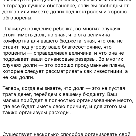
в гораздо лучшей обстановке, если вы свободны от
долгов или имеете долги под контролем и хорошо
обговорены.
Планируя рождение ребенка, во многих случаях
стоит иметь долг, но зная, что эта величина
комфортна для вашего бюджета, зная, что она не
ставит под угрозу ваше благосостояние, что
проценты — справедливая величина, и что она не
подрывает ваши финансовые резервы. Во многих
случаях долги — это хорошо продуманные планы,
которые следует рассматривать как инвестиции, а
не как долги.
Теперь, когда вы знаете, что долг — это не пустая
трата денег, перейдем к вашему бюджету. Ваш
малыш прибудет в полностью организованное место,
где все будет иметь свою причину, и для этого мы
также организуем расходы.
Существует несколько способов организовать свой