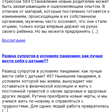
стрессом 593 Становление новым родителем может
быть захватывающим и ошеломляющим опытом. В
отличие от матерей, которые постепенно готовятся к
изменениям, происходящим в их собственном
организме, мужчины часто осознают, что они стали
отцами, только когда впервые держат на руках
своего ребенка. Но вы можете предпринять […]
Воспитание
Развод супругов в условиях пандемии: как лучше
вести себя с детьми??
Развод супругов в условиях пандемии: как лучше
вести себя с детьми? 457 Нынешняя пандемия, в
условиях которой мы живем, вынуждает нас
оставаться в физической изоляции и жить с
постоянной тревогой о своем здоровье и здоровье
других людей. Рутина приобрела новые черты, и мы
учимся жить по-новому и справляться с
трудностями. Для одних людей работа превратилась
[…]