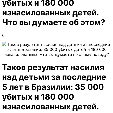
убитых и 180 000
изнасилованных детей.
Что вы думаете об этом?
0
Таков результат насилия
над детьми за последние
5 лет в Бразилии: 35 000
убитых и 180 000
изнасилованных детей.