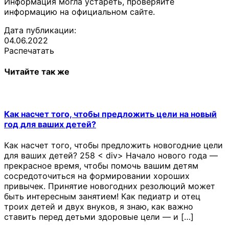
Информация могла устареть, проверяйте
информацию на официальном сайте.
Дата публикации:
04.06.2022
Распечатать
Читайте так же
Как насчет того, чтобы предложить цели на новый
год для ваших детей?
Как насчет того, чтобы предложить новогодние цели
для ваших детей? 258 < div> Начало нового года —
прекрасное время, чтобы помочь вашим детям
сосредоточиться на формировании хороших
привычек. Принятие новогодних резолюций может
быть интересным занятием! Как педиатр и отец
троих детей и двух внуков, я знаю, как важно
ставить перед детьми здоровые цели — и […]