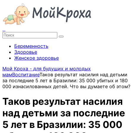
Беременность
Здоровье
Женское здоровье
Мой Кроха - для будущих и молодых
мам
Воспитание
Таков результат насилия над детьми
за последние 5 лет в Бразилии: 35 000 убитых и 180
000 изнасилованных детей. Что вы думаете об этом?
Таков результат насилия
над детьми за последние
5 лет в Бразилии: 35 000