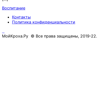
Воспитание
Контакты
Политика конфиденциальности
МойКроха.Ру © Все права защищены, 2019-22.