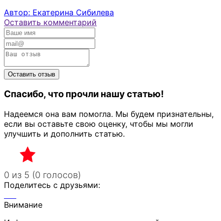
Автор: Екатерина Сибилева
Оставить комментарий
Спасибо, что прочли нашу статью!
Надеемся она вам помогла. Мы будем признательны,
если вы оставьте свою оценку, чтобы мы могли
улучшить и дополнить статью.
0 из 5 (0 голосов)
Поделитесь с друзьями:
Внимание