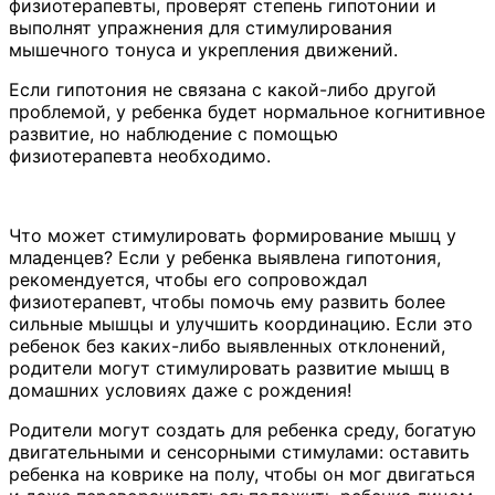
физиотерапевты, проверят степень гипотонии и
выполнят упражнения для стимулирования
мышечного тонуса и укрепления движений.
Если гипотония не связана с какой-либо другой
проблемой, у ребенка будет нормальное когнитивное
развитие, но наблюдение с помощью
физиотерапевта необходимо.
Что может стимулировать формирование мышц у
младенцев? Если у ребенка выявлена гипотония,
рекомендуется, чтобы его сопровождал
физиотерапевт, чтобы помочь ему развить более
сильные мышцы и улучшить координацию. Если это
ребенок без каких-либо выявленных отклонений,
родители могут стимулировать развитие мышц в
домашних условиях даже с рождения!
Родители могут создать для ребенка среду, богатую
двигательными и сенсорными стимулами: оставить
ребенка на коврике на полу, чтобы он мог двигаться