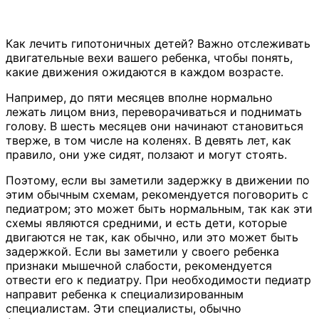
Как лечить гипотоничных детей? Важно отслеживать
двигательные вехи вашего ребенка, чтобы понять,
какие движения ожидаются в каждом возрасте.
Например, до пяти месяцев вполне нормально
лежать лицом вниз, переворачиваться и поднимать
голову. В шесть месяцев они начинают становиться
тверже, в том числе на коленях. В девять лет, как
правило, они уже сидят, ползают и могут стоять.
Поэтому, если вы заметили задержку в движении по
этим обычным схемам, рекомендуется поговорить с
педиатром; это может быть нормальным, так как эти
схемы являются средними, и есть дети, которые
двигаются не так, как обычно, или это может быть
задержкой. Если вы заметили у своего ребенка
признаки мышечной слабости, рекомендуется
отвести его к педиатру. При необходимости педиатр
направит ребенка к специализированным
специалистам. Эти специалисты, обычно