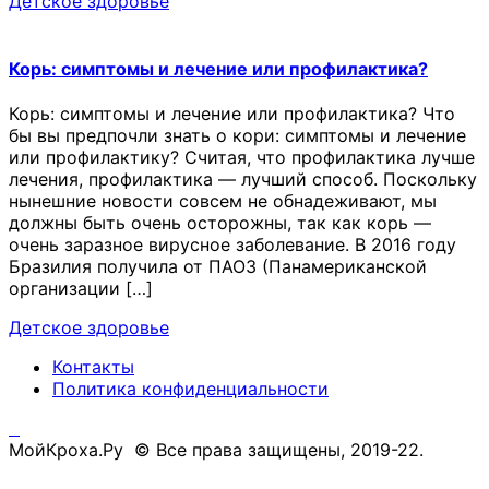
Детское здоровье
Корь: симптомы и лечение или профилактика?
Корь: симптомы и лечение или профилактика? Что
бы вы предпочли знать о кори: симптомы и лечение
или профилактику? Считая, что профилактика лучше
лечения, профилактика — лучший способ. Поскольку
нынешние новости совсем не обнадеживают, мы
должны быть очень осторожны, так как корь —
очень заразное вирусное заболевание. В 2016 году
Бразилия получила от ПАОЗ (Панамериканской
организации […]
Детское здоровье
Контакты
Политика конфиденциальности
МойКроха.Ру © Все права защищены, 2019-22.