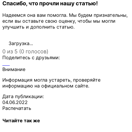
Спасибо, что прочли нашу статью!
Надеемся она вам помогла. Мы будем признательны,
если вы оставьте свою оценку, чтобы мы могли
улучшить и дополнить статью.
Загрузка...
0 из 5 (0 голосов)
Поделитесь с друзьями:
Внимание
Информация могла устареть, проверяйте
информацию на официальном сайте.
Дата публикации:
04.06.2022
Распечатать
Читайте так же