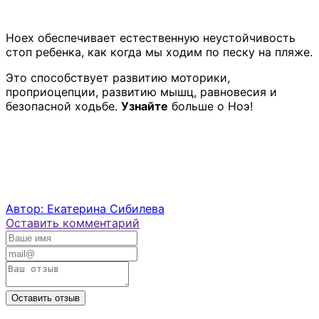
Ноех обеспечивает естественную неустойчивость
стоп ребенка, как когда мы ходим по песку на пляже.
Это способствует развитию моторики,
проприоцепции, развитию мышц, равновесия и
безопасной ходьбе.
Узнайте
больше о Ноэ!
Автор: Екатерина Сибилева
Оставить комментарий