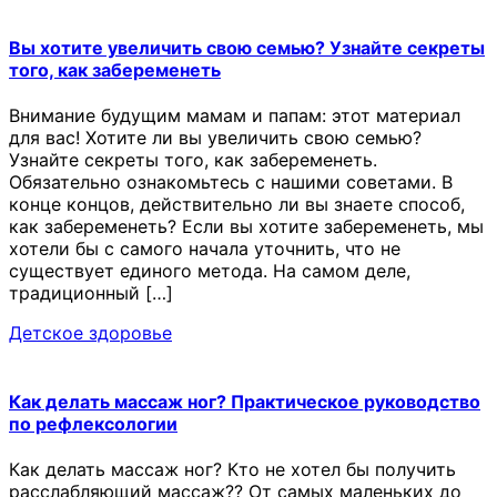
Вы хотите увеличить свою семью? Узнайте секреты
того, как забеременеть
Внимание будущим мамам и папам: этот материал
для вас! Хотите ли вы увеличить свою семью?
Узнайте секреты того, как забеременеть.
Обязательно ознакомьтесь с нашими советами. В
конце концов, действительно ли вы знаете способ,
как забеременеть? Если вы хотите забеременеть, мы
хотели бы с самого начала уточнить, что не
существует единого метода. На самом деле,
традиционный […]
Детское здоровье
Как делать массаж ног? Практическое руководство
по рефлексологии
Как делать массаж ног? Кто не хотел бы получить
расслабляющий массаж?? От самых маленьких до