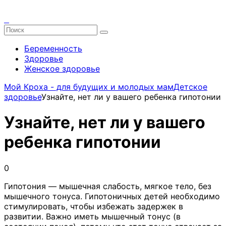
Беременность
Здоровье
Женское здоровье
Мой Кроха - для будущих и молодых мам
Детское
здоровье
Узнайте, нет ли у вашего ребенка гипотонии
Узнайте, нет ли у вашего
ребенка гипотонии
0
Гипотония — мышечная слабость, мягкое тело, без
мышечного тонуса. Гипотоничных детей необходимо
стимулировать, чтобы избежать задержек в
развитии. Важно иметь мышечный тонус (в