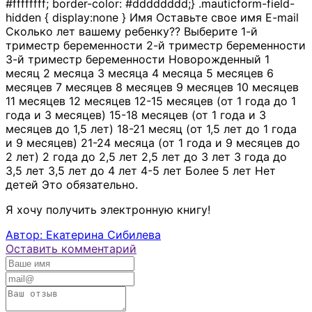
#ffffffff; border-color: #dddddddd;} .mauticform-field-
hidden { display:none } Имя Оставьте свое имя E-mail
Сколько лет вашему ребенку?? Выберите 1-й
триместр беременности 2-й триместр беременности
3-й триместр беременности Новорожденный 1
месяц 2 месяца 3 месяца 4 месяца 5 месяцев 6
месяцев 7 месяцев 8 месяцев 9 месяцев 10 месяцев
11 месяцев 12 месяцев 12-15 месяцев (от 1 года до 1
года и 3 месяцев) 15-18 месяцев (от 1 года и 3
месяцев до 1,5 лет) 18-21 месяц (от 1,5 лет до 1 года
и 9 месяцев) 21-24 месяца (от 1 года и 9 месяцев до
2 лет) 2 года до 2,5 лет 2,5 лет до 3 лет 3 года до
3,5 лет 3,5 лет до 4 лет 4-5 лет Более 5 лет Нет
детей Это обязательно.
Я хочу получить электронную книгу!
Автор: Екатерина Сибилева
Оставить комментарий