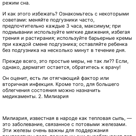
режим сна.
И как этого избежать? Ознакомьтесь с некоторыми
советами: меняйте подгузники часто,
предпочтительно каждые 3 часа, максимум; при
подмывании используйте мягкие движения, избегая
трения и растирания; используйте барьерные кремы
при каждой смене подгузника; оставляйте ребенка
без подгузника на несколько минут в течение дня.
Прежде всего, это простые меры, не так ли?? Если,
однако, дерматит остается, обратитесь к врачу!
Он оценит, есть ли отягчающий фактор или
вторичная инфекция. Кроме того, для большего
облегчения состояния можно назначить
медикаменты. 2. Милиария
Милиария, известная в народе как тепловая сыпь, —
это заболевание, связанное с потовыми железами.
Эти железы очень важны для поддержания