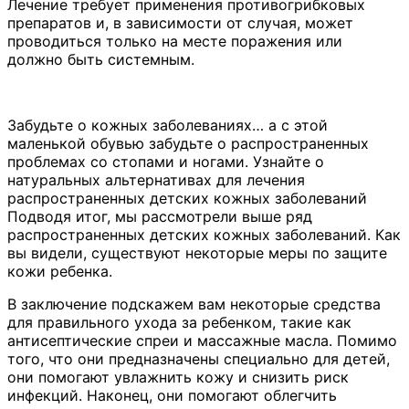
Лечение требует применения противогрибковых
препаратов и, в зависимости от случая, может
проводиться только на месте поражения или
должно быть системным.
Забудьте о кожных заболеваниях… а с этой
маленькой обувью забудьте о распространенных
проблемах со стопами и ногами. Узнайте о
натуральных альтернативах для лечения
распространенных детских кожных заболеваний
Подводя итог, мы рассмотрели выше ряд
распространенных детских кожных заболеваний. Как
вы видели, существуют некоторые меры по защите
кожи ребенка.
В заключение подскажем вам некоторые средства
для правильного ухода за ребенком, такие как
антисептические спреи и массажные масла. Помимо
того, что они предназначены специально для детей,
они помогают увлажнить кожу и снизить риск
инфекций. Наконец, они помогают облегчить