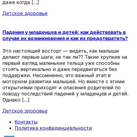
даже когда […]
Детское здоровье
Падения у младенцев и детей: как действовать в
случае их возникновения и как их предотвратить?
Это настоящий восторг — видеть, как малыши
делают первые шаги, не так ли?? Такие хрупкие на
первый взгляд маленькие тельца уже способны
стоять вертикально и даже передвигаться без
поддержки. Несомненно, это важный этап в
моторном развитии малышей. Но вместе с этими
открытиями приходят и опасения родителей по
поводу последствий падений у младенцев и детей.
Однако […]
Детское здоровье
Контакты
Политика конфиденциальности