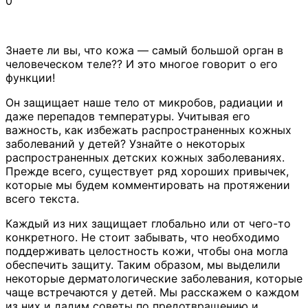
0
Знаете ли вы, что кожа — самый большой орган в
человеческом теле?? И это многое говорит о его
функции!
Он защищает наше тело от микробов, радиации и
даже перепадов температуры. Учитывая его
важность, как избежать распространенных кожных
заболеваний у детей? Узнайте о некоторых
распространенных детских кожных заболеваниях.
Прежде всего, существует ряд хороших привычек,
которые мы будем комментировать на протяжении
всего текста.
Каждый из них защищает глобально или от чего-то
конкретного. Не стоит забывать, что необходимо
поддерживать целостность кожи, чтобы она могла
обеспечить защиту. Таким образом, мы выделили
некоторые дерматологические заболевания, которые
чаще встречаются у детей. Мы расскажем о каждом
из них и дадим советы по предотвращению и