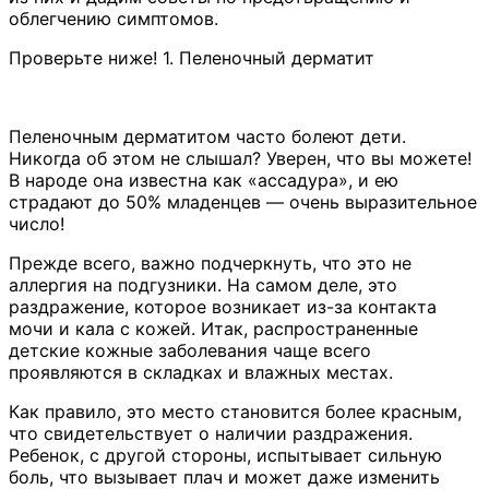
облегчению симптомов.
Проверьте ниже! 1. Пеленочный дерматит
Пеленочным дерматитом часто болеют дети.
Никогда об этом не слышал? Уверен, что вы можете!
В народе она известна как «ассадура», и ею
страдают до 50% младенцев — очень выразительное
число!
Прежде всего, важно подчеркнуть, что это не
аллергия на подгузники. На самом деле, это
раздражение, которое возникает из-за контакта
мочи и кала с кожей. Итак, распространенные
детские кожные заболевания чаще всего
проявляются в складках и влажных местах.
Как правило, это место становится более красным,
что свидетельствует о наличии раздражения.
Ребенок, с другой стороны, испытывает сильную
боль, что вызывает плач и может даже изменить