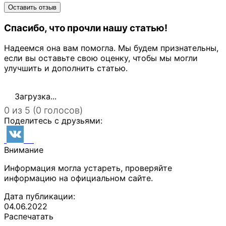
Спасибо, что прочли нашу статью!
Надеемся она вам помогла. Мы будем признательны,
если вы оставьте свою оценку, чтобы мы могли
улучшить и дополнить статью.
Загрузка...
0 из 5 (0 голосов)
Поделитесь с друзьями:
Внимание
Информация могла устареть, проверяйте
информацию на официальном сайте.
Дата публикации:
04.06.2022
Распечатать