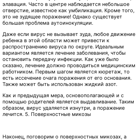
элавация. Часто в центре наблюдается небольшое
отверстие, известное как умбиликация. Кроме того,
это не зудящее поражение! Однако существует
большая проблема аутоинокуляции.
Даже если вирус не вызывает зуда, любое движение
ребенка в этой области может привести к
распространению вируса по округе. Идеальным
вариантом является лечение заболевания, чтобы
остановить передачу инфекции. Как уже было
сказано, лечение должно проводиться медицинским
работником. Первым шагом является кюретаж, то
есть иссечение очага поражения от его основания.
Также может быть использован жидкий азот.
Как и предыдущая мера, основополагающей и с
помощью родителей является выдавливание. Таким
образом, вирус удаляется изнутри, а поражение
лечится. 5. Поверхностные микозы
Наконец, поговорим о поверхностных микозах, а