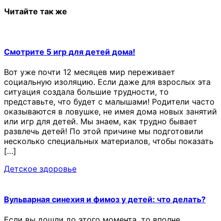
Читайте так же
Смотрите 5 игр для детей дома!
Вот уже почти 12 месяцев мир переживает
социальную изоляцию. Если даже для взрослых эта
ситуация создала большие трудности, то
представьте, что будет с малышами! Родители часто
оказываются в ловушке, не имея дома новых занятий
или игр для детей. Мы знаем, как трудно бывает
развлечь детей! По этой причине мы подготовили
несколько специальных материалов, чтобы показать
[…]
Детское здоровье
Вульварная синехия и фимоз у детей: что делать?
Если вы дошли до этого момента, то вполне