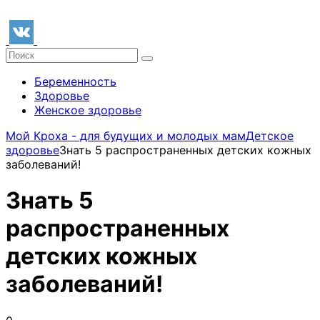
Беременность
Здоровье
Женское здоровье
Мой Кроха - для будущих и молодых мам
Детское
здоровье
Знать 5 распространенных детских кожных
заболеваний!
Знать 5
распространенных
детских кожных
заболеваний!