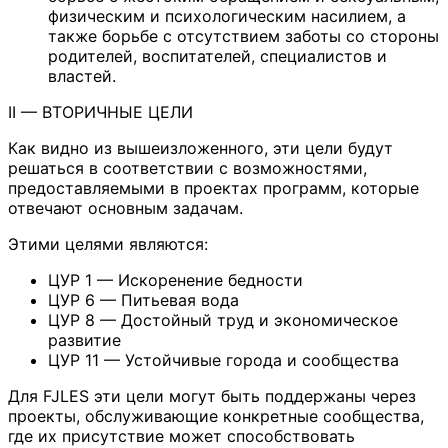
физическим и психологическим насилием, а
также борьбе с отсутствием заботы со стороны
родителей, воспитателей, специалистов и
властей.
II — ВТОРИЧНЫЕ ЦЕЛИ
Как видно из вышеизложенного, эти цели будут
решаться в соответствии с возможностями,
предоставляемыми в проектах программ, которые
отвечают основным задачам.
Этими целями являются:
ЦУР 1 — Искоренение бедности
ЦУР 6 — Питьевая вода
ЦУР 8 — Достойный труд и экономическое
развитие
ЦУР 11 — Устойчивые города и сообщества
Для FJLES эти цели могут быть поддержаны через
проекты, обслуживающие конкретные сообщества,
где их присутствие может способствовать