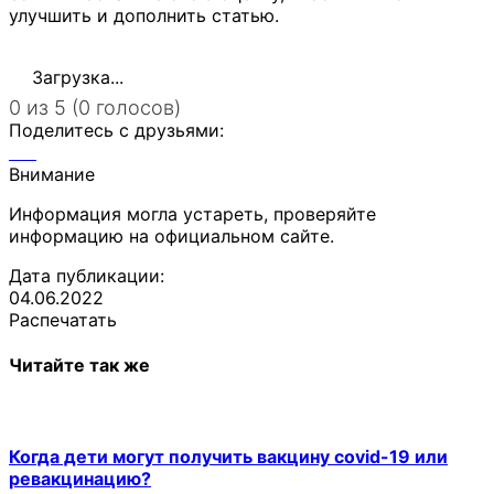
улучшить и дополнить статью.
Загрузка...
0 из 5 (0 голосов)
Поделитесь с друзьями:
Внимание
Информация могла устареть, проверяйте
информацию на официальном сайте.
Дата публикации:
04.06.2022
Распечатать
Читайте так же
Когда дети могут получить вакцину covid-19 или
ревакцинацию?