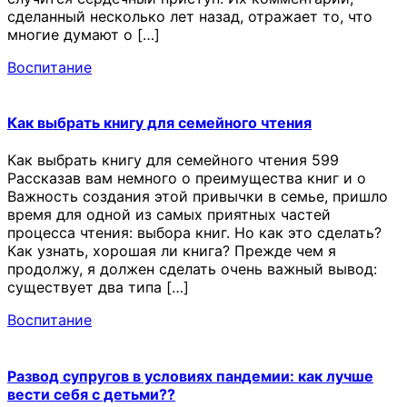
сделанный несколько лет назад, отражает то, что
многие думают о […]
Воспитание
Как выбрать книгу для семейного чтения
Как выбрать книгу для семейного чтения 599
Рассказав вам немного о преимущества книг и о
Важность создания этой привычки в семье, пришло
время для одной из самых приятных частей
процесса чтения: выбора книг. Но как это сделать?
Как узнать, хорошая ли книга? Прежде чем я
продолжу, я должен сделать очень важный вывод:
существует два типа […]
Воспитание
Развод супругов в условиях пандемии: как лучше
вести себя с детьми??