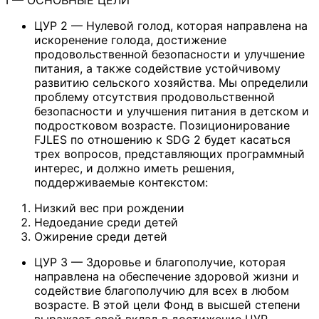
ЦУР 2 — Нулевой голод, которая направлена на
искоренение голода, достижение
продовольственной безопасности и улучшение
питания, а также содействие устойчивому
развитию сельского хозяйства. Мы определили
проблему отсутствия продовольственной
безопасности и улучшения питания в детском и
подростковом возрасте. Позиционирование
FJLES по отношению к SDG 2 будет касаться
трех вопросов, представляющих программный
интерес, и должно иметь решения,
поддерживаемые контекстом:
Низкий вес при рождении
Недоедание среди детей
Ожирение среди детей
ЦУР 3 — Здоровье и благополучие, которая
направлена на обеспечение здоровой жизни и
содействие благополучию для всех в любом
возрасте. В этой цели Фонд в высшей степени
выражает свой вклад в достижение ЦУР