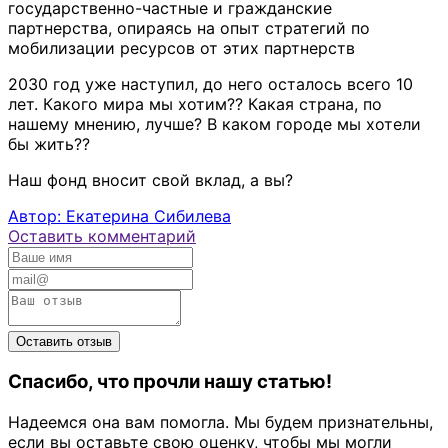
государственно-частные и гражданские
партнерства, опираясь на опыт стратегий по
мобилизации ресурсов от этих партнерств
2030 год уже наступил, до него осталось всего 10
лет. Какого мира мы хотим?? Какая страна, по
нашему мнению, лучше? В каком городе мы хотели
бы жить??
Наш фонд вносит свой вклад, а вы?
Автор: Екатерина Сибилева
Оставить комментарий
Спасибо, что прочли нашу статью!
Надеемся она вам помогла. Мы будем признательны,
если вы оставьте свою оценку, чтобы мы могли