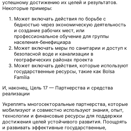
успешному достижению их целей и результатов.
Некоторые примеры:
Может включать действия по борьбе с
бедностью через экономическую деятельность
и создание рабочих мест, или
профессиональное обучение для группы
населения-бенефициара
Может включать меры по санитарии и доступ к
безопасной воде и канализации в
географических районах проекта
Может включать действия, которые используют
государственные ресурсы, такие как Bolsa
Família
И, наконец, Цель 17 — Партнерства и средства
реализации
Укреплять многосекторальные партнерства, которые
мобилизуют и совместно используют знания, опыт,
технологии и финансовые ресурсы для поддержки
достижения целей устойчивого развития. Поощрять
и развивать эффективные государственные,