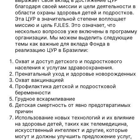
благодаря своей миссии и цели деятельности в
области охраны здоровья детей и подростков.
Эта ЦУР в значительной степени воплощает
миссию и цель FJLES. Это означает, что
несколько вопросов уже включены в программу
организации. Мы можем выделить следующие
темы как важные для вклада Фонда в
реализацию ЦУР в Бразилии:
Охват и доступ детского и подросткового
населения к услугам здравоохранения.
Пренатальный уход и здоровье новорожденных
Охват вакцинацией
Профилактика детской и подростковой
беременности
Грудное вскармливание
Детская смертность от явно предотвратимых
причин
Использование новых технологий и их влияние
на здоровье детей, таких как телемедицина,
искусственный интеллект и другие, которые
могут и должны улучшить предложение услуг,