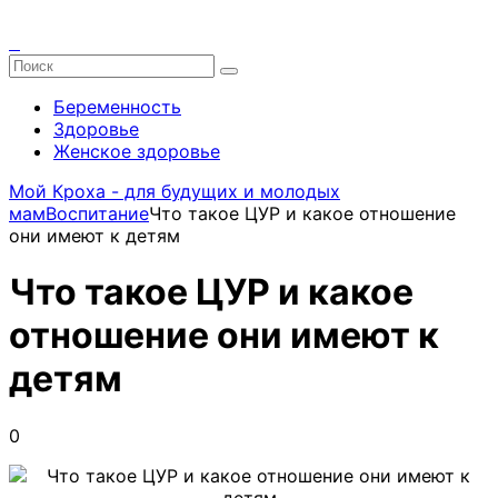
Беременность
Здоровье
Женское здоровье
Мой Кроха - для будущих и молодых
мам
Воспитание
Что такое ЦУР и какое отношение
они имеют к детям
Что такое ЦУР и какое
отношение они имеют к
детям
0