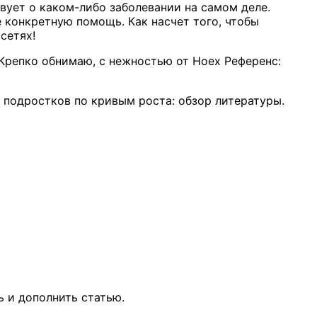
вует о каком-либо заболевании на самом деле.
 конкретную помощь. Как насчет того, чтобы
сетях!
! Крепко обнимаю, с нежностью от Ноех Референс:
 подростков по кривым роста: обзор литературы.
ь и дополнить статью.