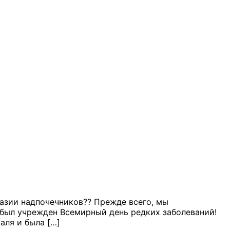
азии надпочечников?? Прежде всего, мы
 был учрежден Всемирный день редких заболеваний!
аля и была […]