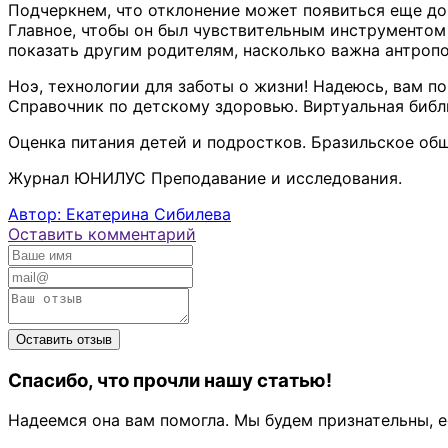
Подчеркнем, что отклонение может появиться еще до 
Главное, чтобы он был чувствительным инструментом 
показать другим родителям, насколько важна антроп
Ноэ, технологии для заботы о жизни! Надеюсь, вам по
Справочник по детскому здоровью. Виртуальная библ
Оценка питания детей и подростков. Бразильское об
Журнал ЮНИЛУС Преподавание и исследования.
Автор: Екатерина Сибилева
Оставить комментарий
Спасибо, что прочли нашу статью!
Надеемся она вам помогла. Мы будем признательны, е