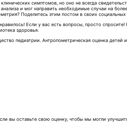
клинических симптомов, но оно не всегда свидетельст
анализа и мог направить необходимые случаи на более
ометрия? Поделитесь этим постом в своих социальных 
нравилось! Если у вас есть вопросы, просто спросите
иотека здоровья.
щество педиатрии. Антропометрическая оценка детей и
сли вы оставьте свою оценку, чтобы мы могли улучшит