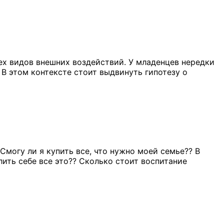
ех видов внешних воздействий. У младенцев нередки
 В этом контексте стоит выдвинуть гипотезу о
Смогу ли я купить все, что нужно моей семье?? В
ить себе все это?? Сколько стоит воспитание