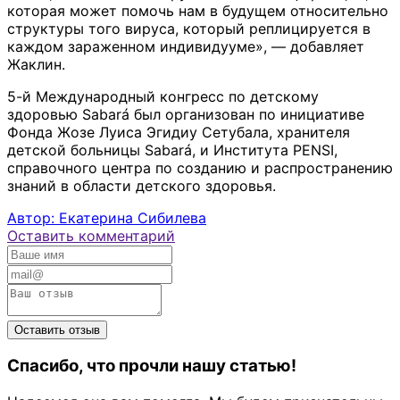
которая может помочь нам в будущем относительно
структуры того вируса, который реплицируется в
каждом зараженном индивидууме», — добавляет
Жаклин.
5-й Международный конгресс по детскому
здоровью Sabará был организован по инициативе
Фонда Жозе Луиса Эгидиу Сетубала, хранителя
детской больницы Sabará, и Института PENSI,
справочного центра по созданию и распространению
знаний в области детского здоровья.
Автор: Екатерина Сибилева
Оставить комментарий
Спасибо, что прочли нашу статью!