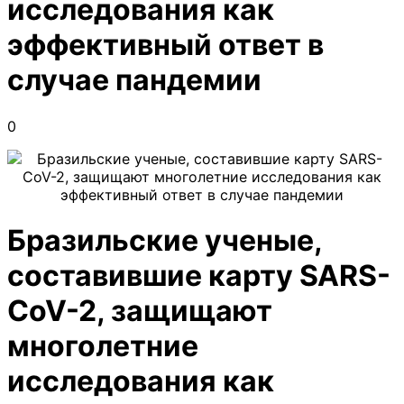
исследования как
эффективный ответ в
случае пандемии
0
Бразильские ученые
,
составившие карту SARS-
CoV-2
, защищают
многолетние
исследования как