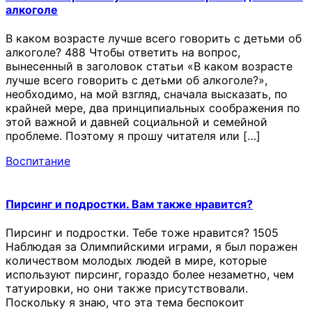
алкоголе
В каком возрасте лучше всего говорить с детьми об
алкоголе? 488 Чтобы ответить на вопрос,
вынесенный в заголовок статьи «В каком возрасте
лучше всего говорить с детьми об алкоголе?»,
необходимо, на мой взгляд, сначала высказать, по
крайней мере, два принципиальных соображения по
этой важной и давней социальной и семейной
проблеме. Поэтому я прошу читателя или […]
Воспитание
Пирсинг и подростки. Вам также нравится?
Пирсинг и подростки. Тебе тоже нравится? 1505
Наблюдая за Олимпийскими играми, я был поражен
количеством молодых людей в мире, которые
используют пирсинг, гораздо более незаметно, чем
татуировки, но они также присутствовали.
Поскольку я знаю, что эта тема беспокоит