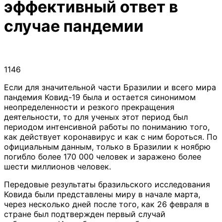
эффективный ответ в
случае пандемии
1146
Если для значительной части Бразилии и всего мира
пандемия Ковид-19 была и остается синонимом
неопределенности и резкого прекращения
деятельности, то для ученых этот период был
периодом интенсивной работы по пониманию того,
как действует коронавирус и как с ним бороться. По
официальным данным, только в Бразилии к ноябрю
погибло более 170 000 человек и заражено более
шести миллионов человек.
Передовые результаты бразильского исследования
Ковида были представлены миру в начале марта,
через несколько дней после того, как 26 февраля в
стране был подтвержден первый случай