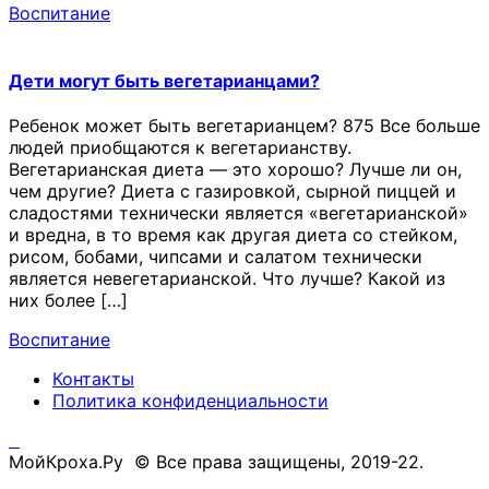
Воспитание
Дети могут быть вегетарианцами?
Ребенок может быть вегетарианцем? 875 Все больше
людей приобщаются к вегетарианству.
Вегетарианская диета — это хорошо? Лучше ли он,
чем другие? Диета с газировкой, сырной пиццей и
сладостями технически является «вегетарианской»
и вредна, в то время как другая диета со стейком,
рисом, бобами, чипсами и салатом технически
является невегетарианской. Что лучше? Какой из
них более […]
Воспитание
Контакты
Политика конфиденциальности
МойКроха.Ру © Все права защищены, 2019-22.