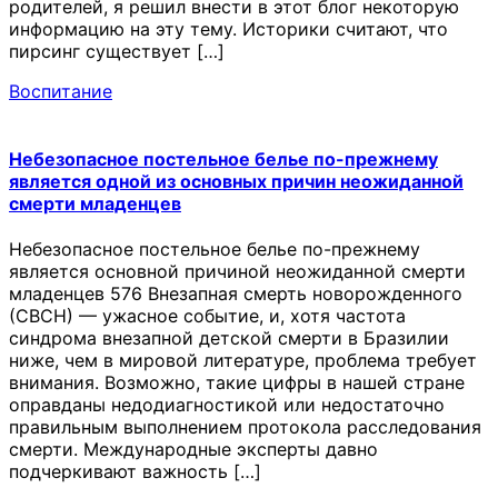
родителей, я решил внести в этот блог некоторую
информацию на эту тему. Историки считают, что
пирсинг существует […]
Воспитание
Небезопасное постельное белье по-прежнему
является одной из основных причин неожиданной
смерти младенцев
Небезопасное постельное белье по-прежнему
является основной причиной неожиданной смерти
младенцев 576 Внезапная смерть новорожденного
(СВСН) — ужасное событие, и, хотя частота
синдрома внезапной детской смерти в Бразилии
ниже, чем в мировой литературе, проблема требует
внимания. Возможно, такие цифры в нашей стране
оправданы недодиагностикой или недостаточно
правильным выполнением протокола расследования
смерти. Международные эксперты давно
подчеркивают важность […]