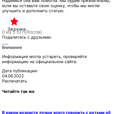
Надеемся она вам помогла. Мы будем признательны,
если вы оставьте свою оценку, чтобы мы могли
улучшить и дополнить статью.
Загрузка...
0 из 5 (0 голосов)
Поделитесь с друзьями:
Внимание
Информация могла устареть, проверяйте
информацию на официальном сайте.
Дата публикации:
04.06.2022
Распечатать
Читайте так же
В каком возрасте лучше всего говорить с детьми об