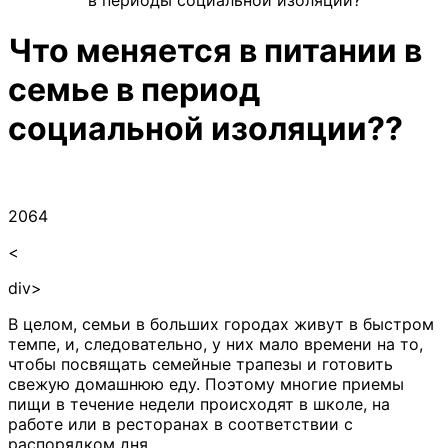
Что меняется в питании в
семье в период
социальной изоляции??
2064
<
div>
В целом, семьи в больших городах живут в быстром
темпе, и, следовательно, у них мало времени на то,
чтобы посвящать семейные трапезы и готовить
свежую домашнюю еду. Поэтому многие приемы
пищи в течение недели происходят в школе, на
работе или в ресторанах в соответствии с
распорядком дня.