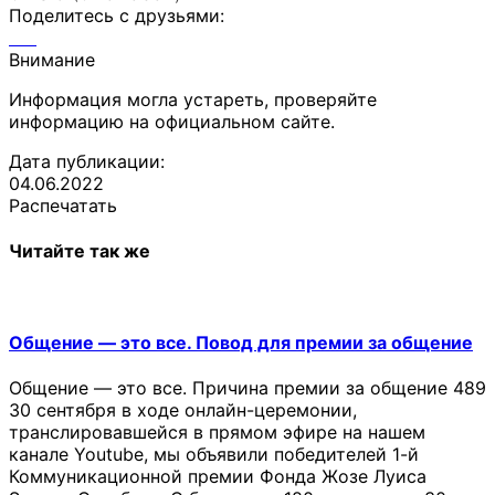
Поделитесь с друзьями:
Внимание
Информация могла устареть, проверяйте
информацию на официальном сайте.
Дата публикации:
04.06.2022
Распечатать
Читайте так же
Общение — это все. Повод для премии за общение
Общение — это все. Причина премии за общение 489
30 сентября в ходе онлайн-церемонии,
транслировавшейся в прямом эфире на нашем
канале Youtube, мы объявили победителей 1-й
Коммуникационной премии Фонда Жозе Луиса