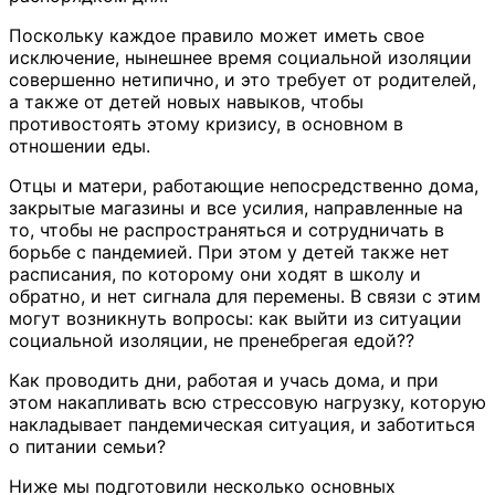
Поскольку каждое правило может иметь свое
исключение, нынешнее время социальной изоляции
совершенно нетипично, и это требует от родителей,
а также от детей новых навыков, чтобы
противостоять этому кризису, в основном в
отношении еды.
Отцы и матери, работающие непосредственно дома,
закрытые магазины и все усилия, направленные на
то, чтобы не распространяться и сотрудничать в
борьбе с пандемией. При этом у детей также нет
расписания, по которому они ходят в школу и
обратно, и нет сигнала для перемены. В связи с этим
могут возникнуть вопросы: как выйти из ситуации
социальной изоляции, не пренебрегая едой??
Как проводить дни, работая и учась дома, и при
этом накапливать всю стрессовую нагрузку, которую
накладывает пандемическая ситуация, и заботиться
о питании семьи?
Ниже мы подготовили несколько основных