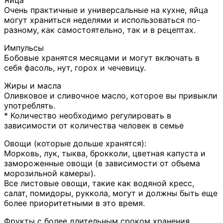
Очень практичные и универсальные на кухне, яйца
могут храниться неделями и использоваться по-
разному, как самостоятельно, так и в рецептах.
Импульсы
Бобовые хранятся месяцами и могут включать в
себя фасоль, нут, горох и чечевицу.
Жиры и масла
Оливковое и сливочное масло, которое вы привыкли
употреблять.
* Количество необходимо регулировать в
зависимости от количества человек в семье
Овощи (которые дольше хранятся):
Морковь, лук, тыква, брокколи, цветная капуста и
замороженные овощи (в зависимости от объема
морозильной камеры).
Все листовые овощи, такие как водяной кресс,
салат, помидоры, руккола, могут и должны быть еще
более приоритетными в это время.
Фрукты с более длительным сроком хранения