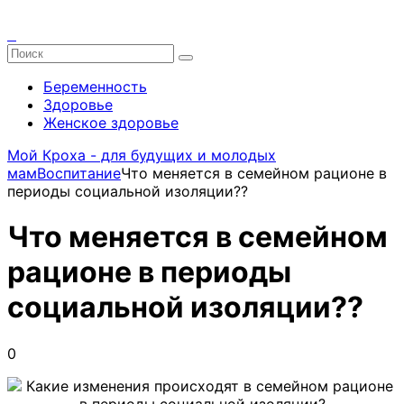
Беременность
Здоровье
Женское здоровье
Мой Кроха - для будущих и молодых
мам
Воспитание
Что меняется в семейном рационе в
периоды социальной изоляции??
Что меняется в семейном
рационе в периоды
социальной изоляции??
0