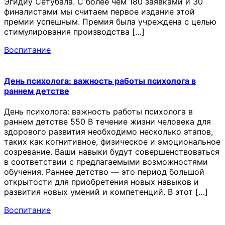
Эгидиу Сетубала. С более чем 180 заявками и 30
финалистами мы считаем первое издание этой
премии успешным. Премия была учреждена с целью
стимулирования производства […]
Воспитание
День психолога: важность работы психолога в
раннем детстве
День психолога: важность работы психолога в
раннем детстве 550 В течение жизни человека для
здорового развития необходимо несколько этапов,
таких как когнитивное, физическое и эмоциональное
созревание. Ваши навыки будут совершенствоваться
в соответствии с предлагаемыми возможностями
обучения. Раннее детство — это период большой
открытости для приобретения новых навыков и
развития новых умений и компетенций. В этот […]
Воспитание