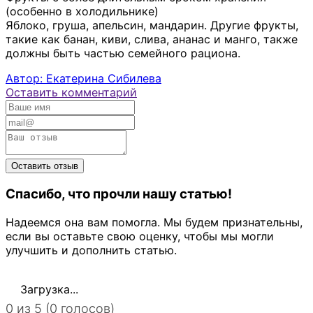
(особенно в холодильнике)
Яблоко, груша, апельсин, мандарин. Другие фрукты,
такие как банан, киви, слива, ананас и манго, также
должны быть частью семейного рациона.
Автор: Екатерина Сибилева
Оставить комментарий
Спасибо, что прочли нашу статью!
Надеемся она вам помогла. Мы будем признательны,
если вы оставьте свою оценку, чтобы мы могли
улучшить и дополнить статью.
Загрузка...
0 из 5 (0 голосов)