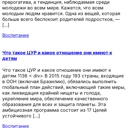
прерогатива, а тенденция, наблюдаемая среди
молодежи во всем мире. Кажется, что всем
молодым людям нравится. Одна из вещей, которая
больше всего беспокоит родителей подростков, —
[…]
Воспитание
Что такое ЦУР и какое отношение они имеют к
детям
Что такое ЦУР и какое отношение они имеют к
детям 1136 < div> В 2015 году 193 страны, входящие
в ООН (включая Бразилию), обязались выполнить
глобальный план действий, включающий такие меры,
как ликвидация крайней нищеты и голода,
укрепление мира, обеспечение качественного
образования для всех и защита планеты. Эта
амбициозная программа состоит из 17 Целей
устойчивого […]
Воспитание