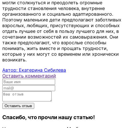
могли столкнуться и преодолеть огромные
трудности становления человека, внутренне
организованного и социально адаптированного.
Поэтому маленькие дети предполагают заботливых
взрослых, любящих, присутствующих и способных
отдать лучшее от себя в пользу лучшего для них, в
сочетании возможностей их самовыражения. Они
также предполагают, что взрослые способны
понимать, жить вместе и прощать трудности,
которые у них могут со временем или хронически
возникать.
Автор: Екатерина Сибилева
Оставить комментарий
Спасибо, что прочли нашу статью!