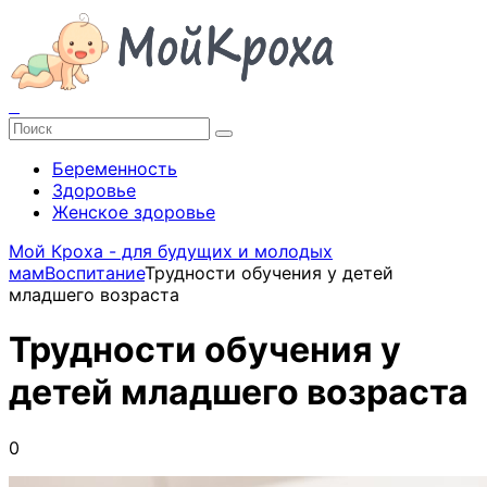
Беременность
Здоровье
Женское здоровье
Мой Кроха - для будущих и молодых
мам
Воспитание
Трудности обучения у детей
младшего возраста
Трудности обучения у
детей младшего возраста
0