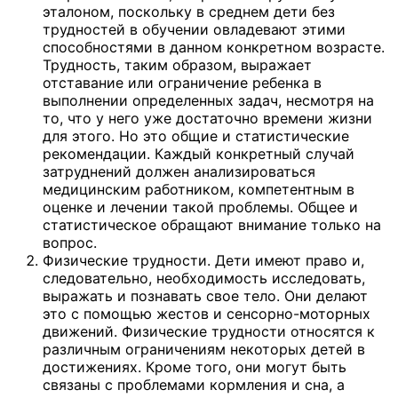
эталоном, поскольку в среднем дети без
трудностей в обучении овладевают этими
способностями в данном конкретном возрасте.
Трудность, таким образом, выражает
отставание или ограничение ребенка в
выполнении определенных задач, несмотря на
то, что у него уже достаточно времени жизни
для этого. Но это общие и статистические
рекомендации. Каждый конкретный случай
затруднений должен анализироваться
медицинским работником, компетентным в
оценке и лечении такой проблемы. Общее и
статистическое обращают внимание только на
вопрос.
Физические трудности. Дети имеют право и,
следовательно, необходимость исследовать,
выражать и познавать свое тело. Они делают
это с помощью жестов и сенсорно-моторных
движений. Физические трудности относятся к
различным ограничениям некоторых детей в
достижениях. Кроме того, они могут быть
связаны с проблемами кормления и сна, а