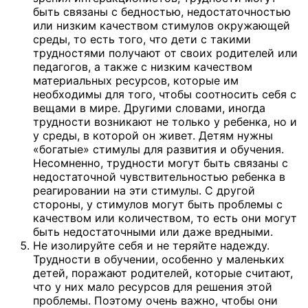
быть связаны с бедностью, недостаточностью
или низким качеством стимулов окружающей
среды, то есть того, что дети с такими
трудностями получают от своих родителей или
педагогов, а также с низким качеством
материальных ресурсов, которые им
необходимы для того, чтобы соотносить себя с
вещами в мире. Другими словами, иногда
трудности возникают не только у ребенка, но и
у среды, в которой он живет. Детям нужны
«богатые» стимулы для развития и обучения.
Несомненно, трудности могут быть связаны с
недостаточной чувствительностью ребенка в
реагировании на эти стимулы. С другой
стороны, у стимулов могут быть проблемы с
качеством или количеством, то есть они могут
быть недостаточными или даже вредными.
Не изолируйте себя и не теряйте надежду.
Трудности в обучении, особенно у маленьких
детей, поражают родителей, которые считают,
что у них мало ресурсов для решения этой
проблемы. Поэтому очень важно, чтобы они