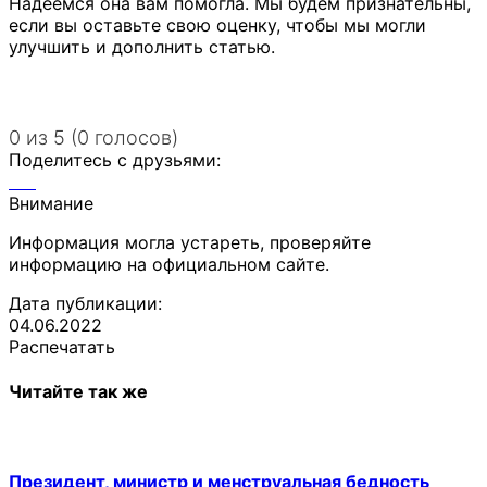
Надеемся она вам помогла. Мы будем признательны,
если вы оставьте свою оценку, чтобы мы могли
улучшить и дополнить статью.
0 из 5 (0 голосов)
Поделитесь с друзьями:
Внимание
Информация могла устареть, проверяйте
информацию на официальном сайте.
Дата публикации:
04.06.2022
Распечатать
Читайте так же
Президент, министр и менструальная бедность