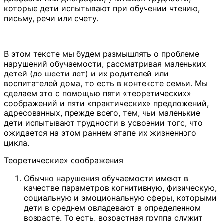
которые дети испытывают при обучении чтению,
письму, речи или счету.
В этом тексте мы будем размышлять о проблеме
нарушений обучаемости, рассматривая маленьких
детей (до шести лет) и их родителей или
воспитателей дома, то есть в контексте семьи. Мы
сделаем это с помощью пяти «теоретических»
соображений и пяти «практических» предложений,
адресованных, прежде всего, тем, чьи маленькие
дети испытывают трудности в усвоении того, что
ожидается на этом раннем этапе их жизненного
цикла.
Теоретические» соображения
Обычно нарушения обучаемости имеют в
качестве параметров когнитивную, физическую,
социальную и эмоциональную сферы, которыми
дети в среднем овладевают в определенном
возрасте. То есть, возрастная группа служит