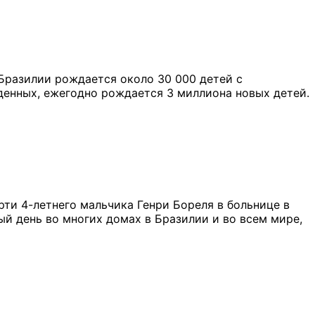
Бразилии рождается около 30 000 детей с
денных, ежегодно рождается 3 миллиона новых детей.
ти 4-летнего мальчика Генри Бореля в больнице в
й день во многих домах в Бразилии и во всем мире,