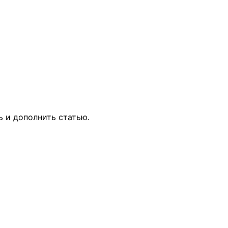
ь и дополнить статью.