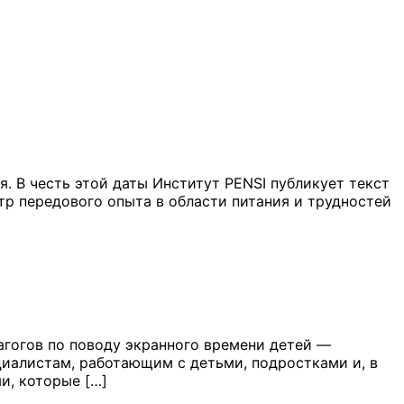
. В честь этой даты Институт PENSI публикует текст
тр передового опыта в области питания и трудностей
агогов по поводу экранного времени детей —
ециалистам, работающим с детьми, подростками и, в
и, которые […]