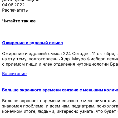
04.06.2022
Распечатать
Читайте так же
Ожирение и здравый смысл
Ожирение и здравый смысл 224 Сегодня, 11 октября, 
на эту тему, подготовленный др. Мауро Фисберг, пед
с приемом пищи и член отделения нутрициологии Бра
Воспитание
Больше экранного времени связано с меньшим колич
Больше экранного времени связано с меньшим количе
знакомая проблема, и всем нам, педиатрам, психолог
конечном итоге, людьми, интересно узнать, что будет