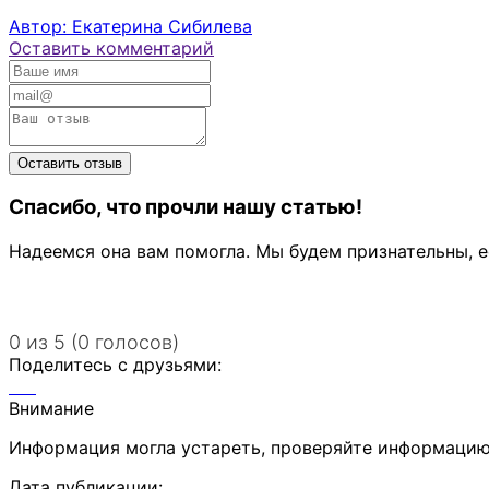
Автор: Екатерина Сибилева
Оставить комментарий
Спасибо, что прочли нашу статью!
Надеемся она вам помогла. Мы будем признательны, е
0 из 5 (0 голосов)
Поделитесь с друзьями:
Внимание
Информация могла устареть, проверяйте информацию
Дата публикации: