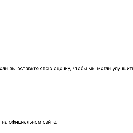
сли вы оставьте свою оценку, чтобы мы могли улучшит
 на официальном сайте.