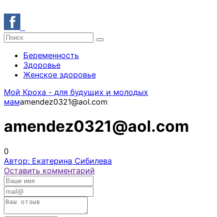
Беременность
Здоровье
Женское здоровье
Мой Кроха - для будущих и молодых
мам
amendez0321@aol.com
amendez0321@aol.com
0
Автор: Екатерина Сибилева
Оставить комментарий