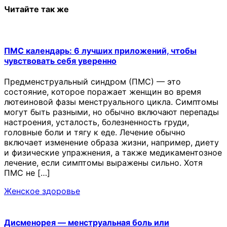
Читайте так же
ПМС календарь: 6 лучших приложений, чтобы
чувствовать себя уверенно
Предменструальный синдром (ПМС) — это
состояние, которое поражает женщин во время
лютеиновой фазы менструального цикла. Симптомы
могут быть разными, но обычно включают перепады
настроения, усталость, болезненность груди,
головные боли и тягу к еде. Лечение обычно
включает изменение образа жизни, например, диету
и физические упражнения, а также медикаментозное
лечение, если симптомы выражены сильно. Хотя
ПМС не […]
Женское здоровье
Дисменорея — менструальная боль или