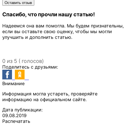
Спасибо, что прочли нашу статью!
Надеемся она вам помогла. Мы будем признательны,
если вы оставьте свою оценку, чтобы мы могли
улучшить и дополнить статью.
0 из 5 ( голосов)
Поделитесь с друзьями:
Внимание
Информация могла устареть, проверяйте
информацию на официальном сайте.
Дата публикации:
09.08.2019
Распечатать