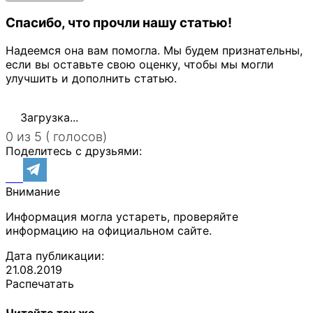
Спасибо, что прочли нашу статью!
Надеемся она вам помогла. Мы будем признательны,
если вы оставьте свою оценку, чтобы мы могли
улучшить и дополнить статью.
Загрузка...
0 из 5 ( голосов)
Поделитесь с друзьями:
Внимание
Информация могла устареть, проверяйте
информацию на официальном сайте.
Дата публикации:
21.08.2019
Распечатать
Читайте так же