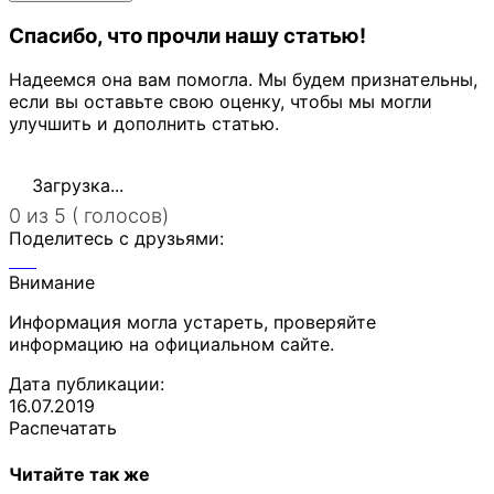
Спасибо, что прочли нашу статью!
Надеемся она вам помогла. Мы будем признательны,
если вы оставьте свою оценку, чтобы мы могли
улучшить и дополнить статью.
Загрузка...
0 из 5 ( голосов)
Поделитесь с друзьями:
Внимание
Информация могла устареть, проверяйте
информацию на официальном сайте.
Дата публикации:
16.07.2019
Распечатать
Читайте так же