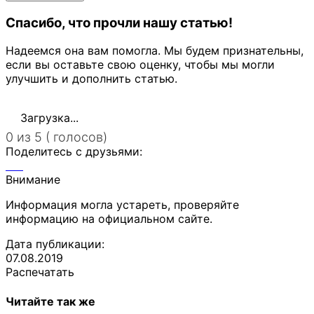
Спасибо, что прочли нашу статью!
Надеемся она вам помогла. Мы будем признательны,
если вы оставьте свою оценку, чтобы мы могли
улучшить и дополнить статью.
Загрузка...
0 из 5 ( голосов)
Поделитесь с друзьями:
Внимание
Информация могла устареть, проверяйте
информацию на официальном сайте.
Дата публикации:
07.08.2019
Распечатать
Читайте так же