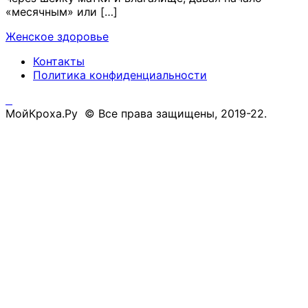
«месячным» или […]
Женское здоровье
Контакты
Политика конфиденциальности
МойКроха.Ру © Все права защищены, 2019-22.