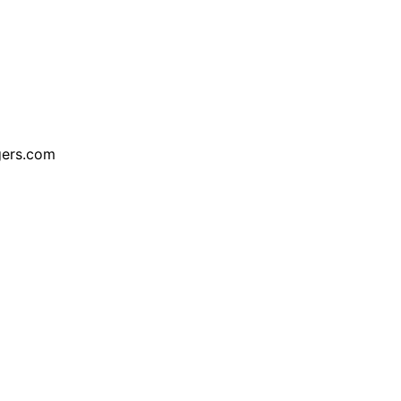
ers.com