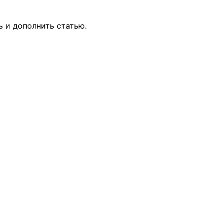
ь и дополнить статью.