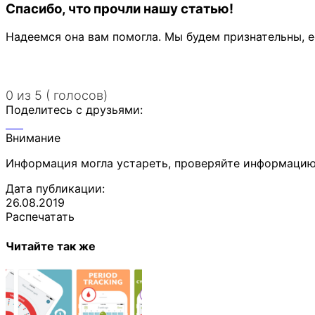
Спасибо, что прочли нашу статью!
Надеемся она вам помогла. Мы будем признательны, е
0 из 5 ( голосов)
Поделитесь с друзьями:
Внимание
Информация могла устареть, проверяйте информацию
Дата публикации:
26.08.2019
Распечатать
Читайте так же