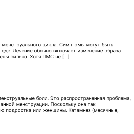
 менструального цикла. Симптомы могут быть
к еде. Лечение обычно включает изменение образа
ены сильно. Хотя ПМС не […]
енструальные боли. Это распространенная проблема,
анной менструации. Поскольку она так
чию подростка или женщины. Катамнез (месячные,