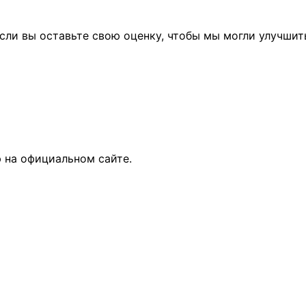
сли вы оставьте свою оценку, чтобы мы могли улучшит
 на официальном сайте.