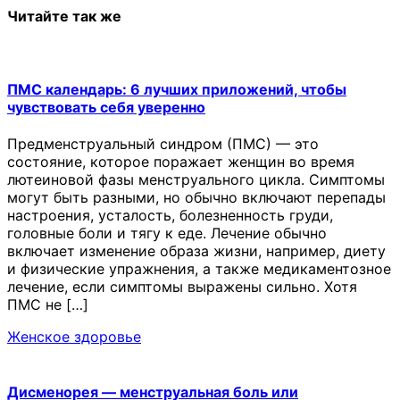
Читайте так же
ПМС календарь: 6 лучших приложений, чтобы
чувствовать себя уверенно
Предменструальный синдром (ПМС) — это
состояние, которое поражает женщин во время
лютеиновой фазы менструального цикла. Симптомы
могут быть разными, но обычно включают перепады
настроения, усталость, болезненность груди,
головные боли и тягу к еде. Лечение обычно
включает изменение образа жизни, например, диету
и физические упражнения, а также медикаментозное
лечение, если симптомы выражены сильно. Хотя
ПМС не […]
Женское здоровье
Дисменорея — менструальная боль или