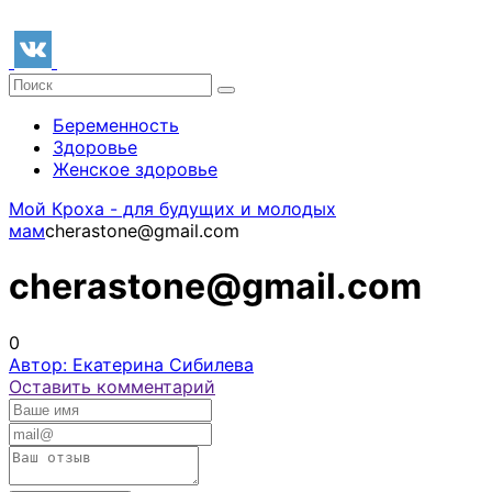
Беременность
Здоровье
Женское здоровье
Мой Кроха - для будущих и молодых
мам
cherastone@gmail.com
cherastone@gmail.com
0
Автор: Екатерина Сибилева
Оставить комментарий