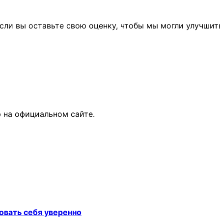
сли вы оставьте свою оценку, чтобы мы могли улучшит
 на официальном сайте.
овать себя уверенно