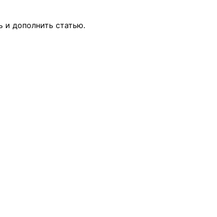
ь и дополнить статью.