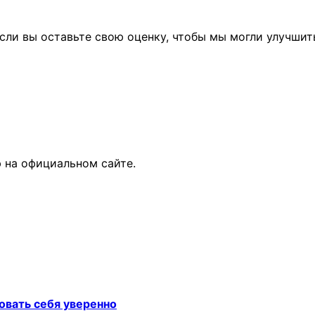
сли вы оставьте свою оценку, чтобы мы могли улучшит
 на официальном сайте.
овать себя уверенно