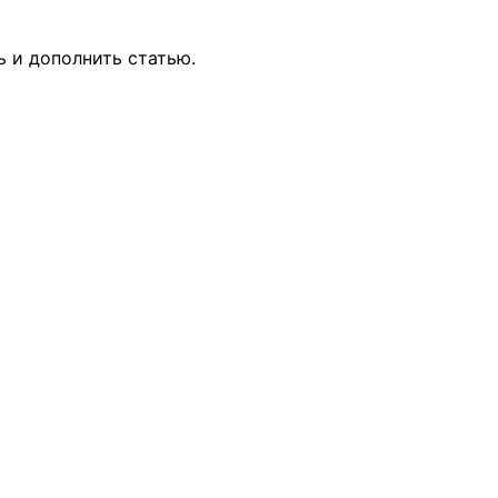
ь и дополнить статью.