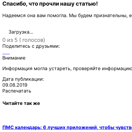
Спасибо, что прочли нашу статью!
Надеемся она вам помогла. Мы будем признательны, е
Загрузка...
0 из 5 ( голосов)
Поделитесь с друзьями:
Внимание
Информация могла устареть, проверяйте информацию
Дата публикации:
09.08.2019
Распечатать
Читайте так же
ПМС календарь: 6 лучших приложений, чтобы чувств