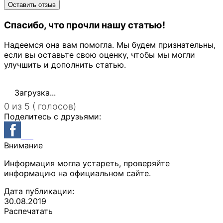
Спасибо, что прочли нашу статью!
Надеемся она вам помогла. Мы будем признательны,
если вы оставьте свою оценку, чтобы мы могли
улучшить и дополнить статью.
Загрузка...
0 из 5 ( голосов)
Поделитесь с друзьями:
Внимание
Информация могла устареть, проверяйте
информацию на официальном сайте.
Дата публикации:
30.08.2019
Распечатать