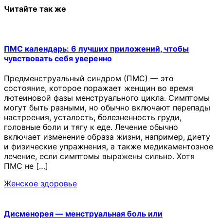
Читайте так же
ПМС календарь: 6 лучших приложений, чтобы
чувствовать себя уверенно
Предменструальный синдром (ПМС) — это
состояние, которое поражает женщин во время
лютеиновой фазы менструального цикла. Симптомы
могут быть разными, но обычно включают перепады
настроения, усталость, болезненность груди,
головные боли и тягу к еде. Лечение обычно
включает изменение образа жизни, например, диету
и физические упражнения, а также медикаментозное
лечение, если симптомы выражены сильно. Хотя
ПМС не […]
Женское здоровье
Дисменорея — менструальная боль или